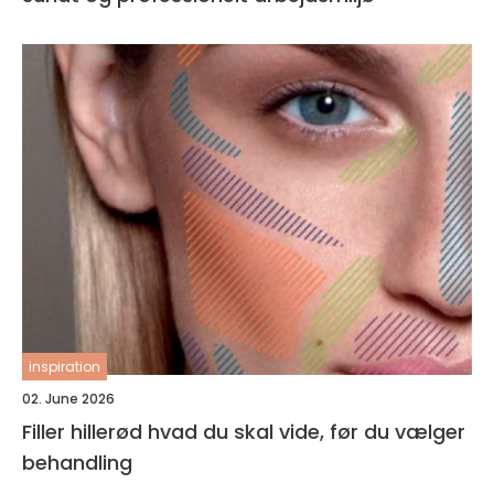
inspiration
02. June 2026
Filler hillerød hvad du skal vide, før du vælger
behandling