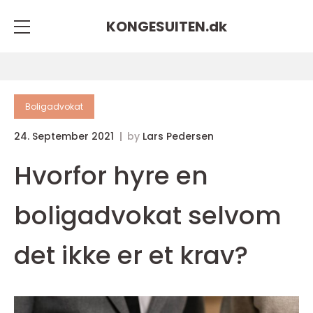
KONGESUITEN.
dk
Boligadvokat
24. September 2021
by
Lars Pedersen
Hvorfor hyre en
boligadvokat selvom
det ikke er et krav?