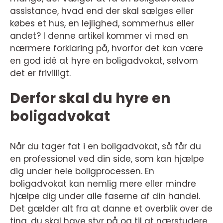
assistance, hvad end der skal sælges eller
købes et hus, en lejlighed, sommerhus eller
andet? I denne artikel kommer vi med en
nærmere forklaring på, hvorfor det kan være
en god idé at hyre en boligadvokat, selvom
det er frivilligt.
Derfor skal du hyre en
boligadvokat
Når du tager fat i en boligadvokat, så får du
en professionel ved din side, som kan hjælpe
dig under hele boligprocessen. En
boligadvokat kan nemlig mere eller mindre
hjælpe dig under alle faserne af din handel.
Det gælder alt fra at danne et overblik over de
ting, du skal have styr på og til at nærstudere