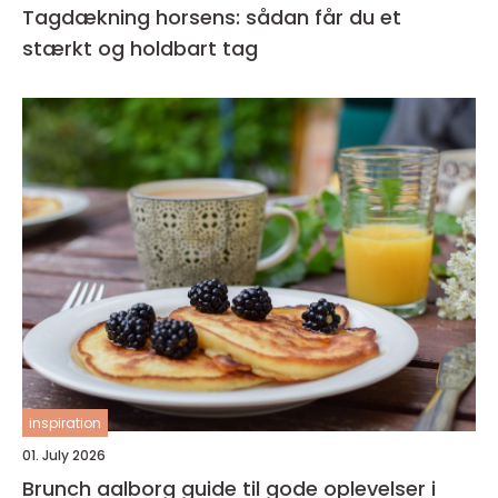
Tagdækning horsens: sådan får du et
stærkt og holdbart tag
inspiration
01. July 2026
Brunch aalborg guide til gode oplevelser i