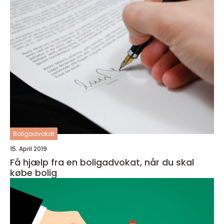
Boligadvokat
15. April 2019
Få hjælp fra en boligadvokat, når du skal
købe bolig