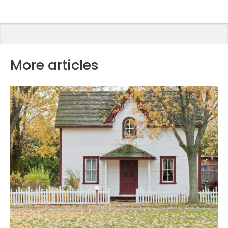
More articles