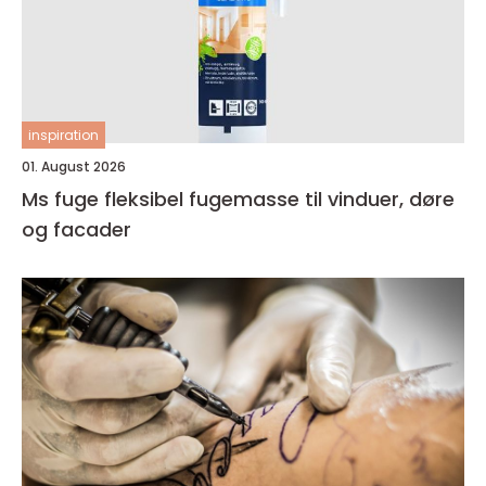
inspiration
01. August 2026
Ms fuge fleksibel fugemasse til vinduer, døre
og facader