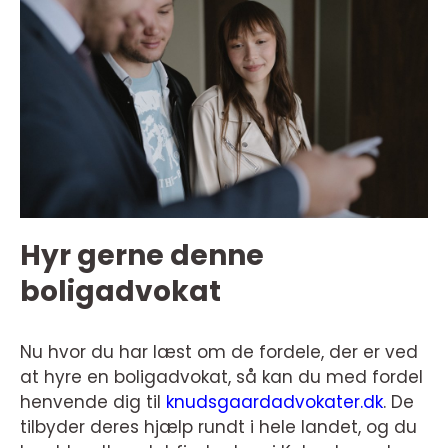
Hyr gerne denne
boligadvokat
Nu hvor du har læst om de fordele, der er ved
at hyre en boligadvokat, så kan du med fordel
henvende dig til
knudsgaardadvokater.dk
. De
tilbyder deres hjælp rundt i hele landet, og du