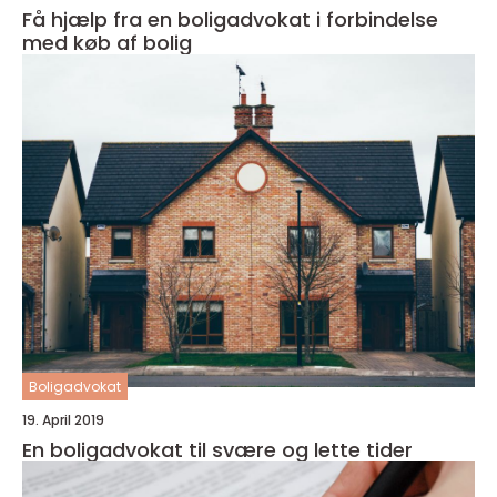
Få hjælp fra en boligadvokat i forbindelse
med køb af bolig
Boligadvokat
19. April 2019
En boligadvokat til svære og lette tider