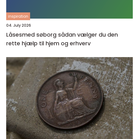
inspiration
04. July 2026
Låsesmed søborg sådan vælger du den
rette hjælp til hjem og erhverv