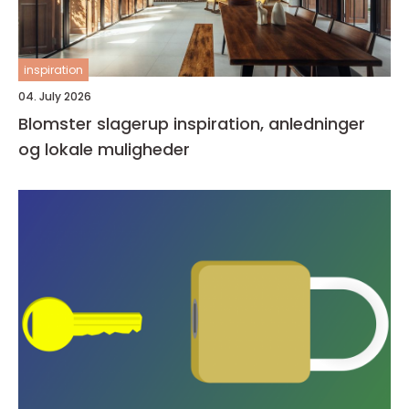
inspiration
04. July 2026
Blomster slagerup inspiration, anledninger
og lokale muligheder