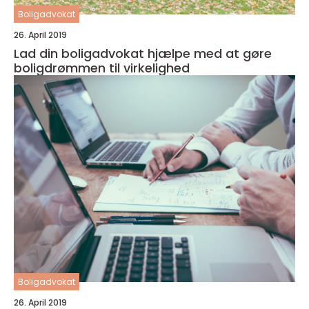
Boligadvokat
26. April 2019
Lad din boligadvokat hjælpe med at gøre
boligdrømmen til virkelighed
Boligadvokat
26. April 2019