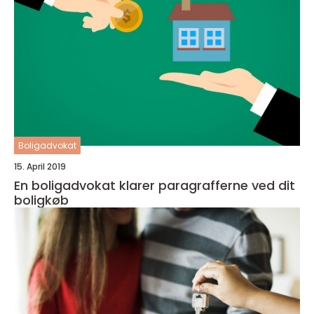
Boligadvokat
15. April 2019
En boligadvokat klarer paragrafferne ved dit
boligkøb