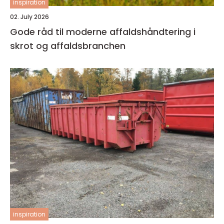
inspiration
02. July 2026
Gode råd til moderne affaldshåndtering i
skrot og affaldsbranchen
inspiration