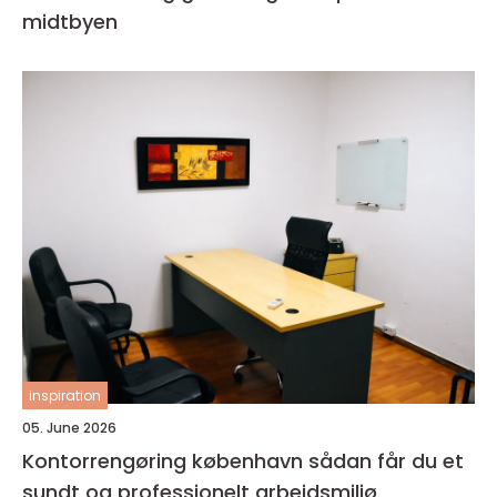
midtbyen
inspiration
05. June 2026
Kontorrengøring københavn sådan får du et
sundt og professionelt arbejdsmiljø