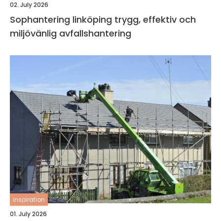
02. July 2026
Sophantering linköping trygg, effektiv och
miljövänlig avfallshantering
inspiration
01. July 2026