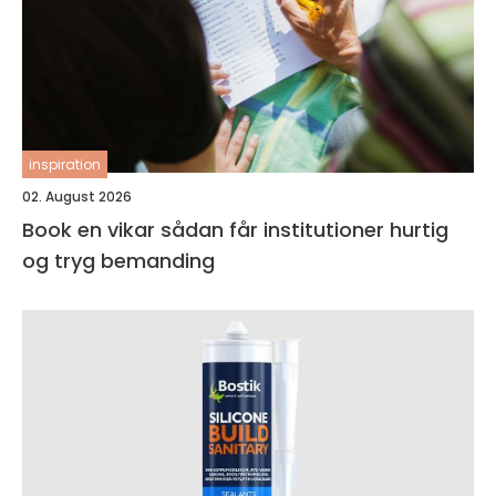
inspiration
02. August 2026
Book en vikar sådan får institutioner hurtig
og tryg bemanding