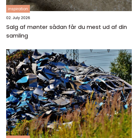
inspiration
02. July 2026
Salg af mønter sådan får du mest ud af din
samling