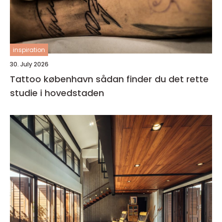
inspiration
30. July 2026
Tattoo københavn sådan finder du det rette
studie i hovedstaden