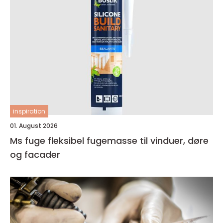
inspiration
01. August 2026
Ms fuge fleksibel fugemasse til vinduer, døre
og facader