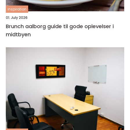
inspiration
01. July 2026
Brunch aalborg guide til gode oplevelser i
midtbyen