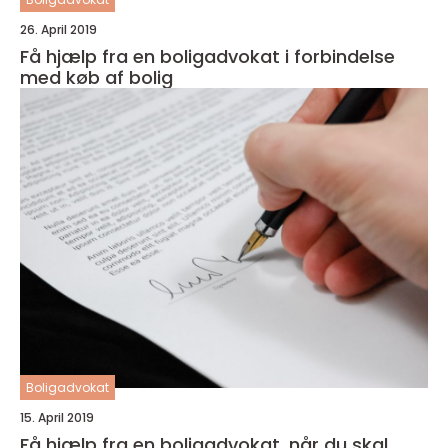
26. April 2019
Få hjælp fra en boligadvokat i forbindelse
med køb af bolig
Boligadvokat
15. April 2019
Få hjælp fra en boligadvokat, når du skal