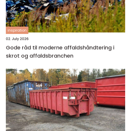
inspiration
02. July 2026
Gode råd til moderne affaldshåndtering i
skrot og affaldsbranchen