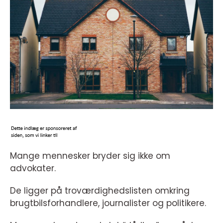
Mange mennesker bryder sig ikke om
advokater.
De ligger på troværdighedslisten omkring
brugtbilsforhandlere, journalister og politikere.