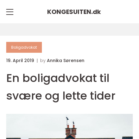
KONGESUITEN.
dk
Boligadvokat
19. April 2019
by
Annika Sørensen
En boligadvokat til
svære og lette tider