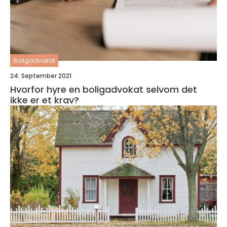
Boligadvokat
24. September 2021
Hvorfor hyre en boligadvokat selvom det
ikke er et krav?