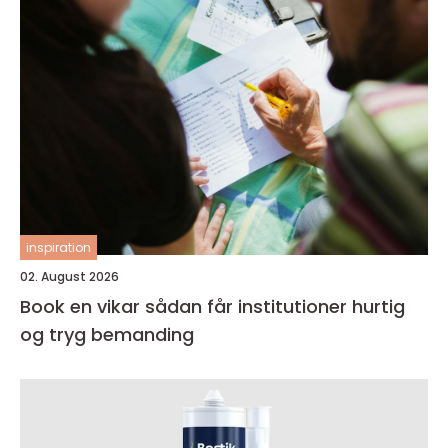
inspiration
02. August 2026
Book en vikar sådan får institutioner hurtig
og tryg bemanding