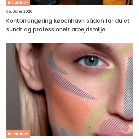
inspiration
05. June 2026
Kontorrengøring københavn sådan får du et
sundt og professionelt arbejdsmiljø
inspiration