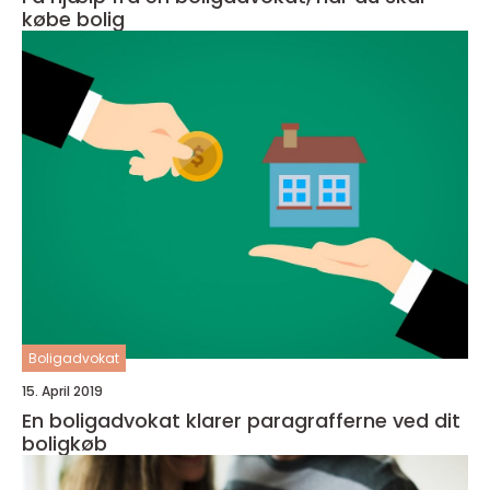
købe bolig
Boligadvokat
15. April 2019
En boligadvokat klarer paragrafferne ved dit
boligkøb