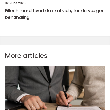
02. June 2026
Filler hillerød hvad du skal vide, før du vælger
behandling
More articles