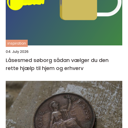
inspiration
04. July 2026
Låsesmed søborg sådan vælger du den
rette hjælp til hjem og erhverv