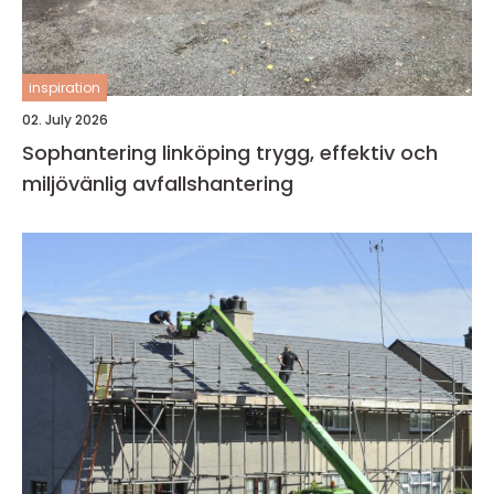
inspiration
02. July 2026
Sophantering linköping trygg, effektiv och
miljövänlig avfallshantering