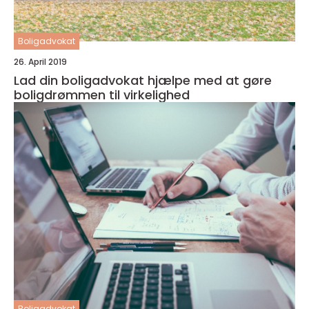
Boligadvokat
26. April 2019
Lad din boligadvokat hjælpe med at gøre
boligdrømmen til virkelighed
Boligadvokat