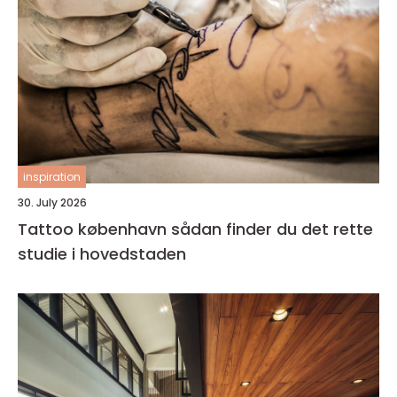
inspiration
30. July 2026
Tattoo københavn sådan finder du det rette
studie i hovedstaden