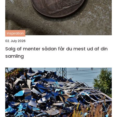
inspiration
02. July 2026
Salg af mønter sådan får du mest ud af din
samling