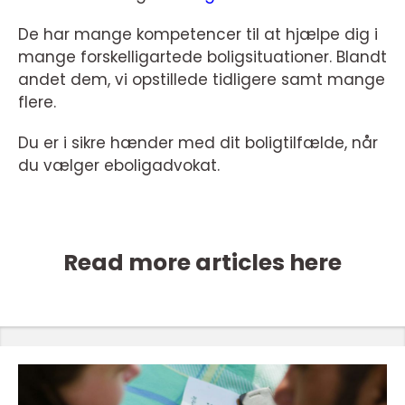
De har mange kompetencer til at hjælpe dig i
mange forskelligartede boligsituationer. Blandt
andet dem, vi opstillede tidligere samt mange
flere.
Du er i sikre hænder med dit boligtilfælde, når
du vælger eboligadvokat.
Read more articles here