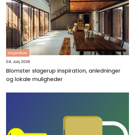
inspiration
04. July 2026
Blomster slagerup inspiration, anledninger
og lokale muligheder