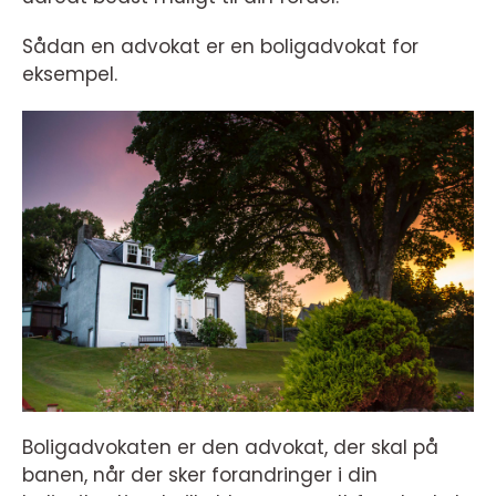
Sådan en advokat er en boligadvokat for
eksempel.
Boligadvokaten er den advokat, der skal på
banen, når der sker forandringer i din