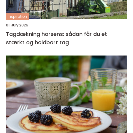
inspiration
01. July 2026
Tagdækning horsens: sådan får du et
stærkt og holdbart tag