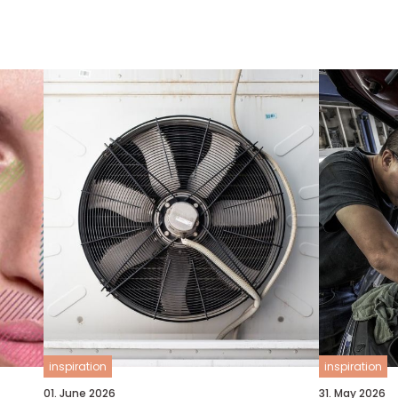
inspiration
inspiration
01. June 2026
31. May 2026