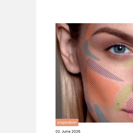
inspiration
02. June 2026