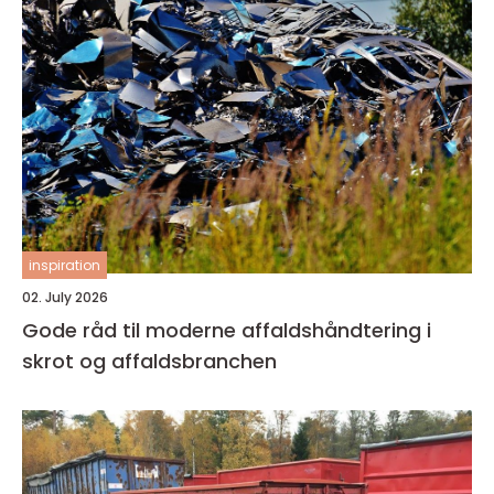
inspiration
02. July 2026
Gode råd til moderne affaldshåndtering i
skrot og affaldsbranchen