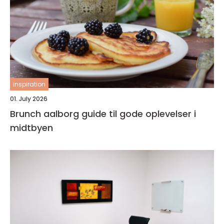
inspiration
01. July 2026
Brunch aalborg guide til gode oplevelser i
midtbyen