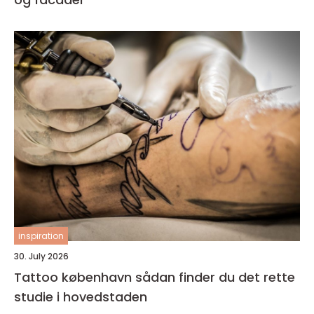
inspiration
30. July 2026
Tattoo københavn sådan finder du det rette
studie i hovedstaden