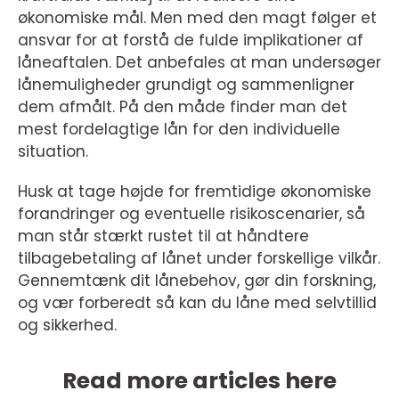
økonomiske mål. Men med den magt følger et
ansvar for at forstå de fulde implikationer af
låneaftalen. Det anbefales at man undersøger
lånemuligheder grundigt og sammenligner
dem afmålt. På den måde finder man det
mest fordelagtige lån for den individuelle
situation.
Husk at tage højde for fremtidige økonomiske
forandringer og eventuelle risikoscenarier, så
man står stærkt rustet til at håndtere
tilbagebetaling af lånet under forskellige vilkår.
Gennemtænk dit lånebehov, gør din forskning,
og vær forberedt så kan du låne med selvtillid
og sikkerhed.
Read more articles here