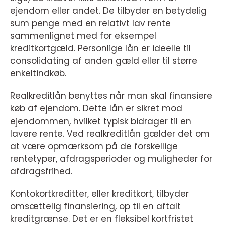
ejendom eller andet. De tilbyder en betydelig
sum penge med en relativt lav rente
sammenlignet med for eksempel
kreditkortgæld. Personlige lån er ideelle til
consolidating af anden gæld eller til større
enkeltindkøb.
Realkreditlån benyttes når man skal finansiere
køb af ejendom. Dette lån er sikret mod
ejendommen, hvilket typisk bidrager til en
lavere rente. Ved realkreditlån gælder det om
at være opmærksom på de forskellige
rentetyper, afdragsperioder og muligheder for
afdragsfrihed.
Kontokortkreditter, eller kreditkort, tilbyder
omsættelig finansiering, op til en aftalt
kreditgrænse. Det er en fleksibel kortfristet