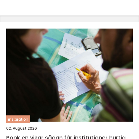
inspiration
02. August 2026
Book en vikar sådan får institutioner hurtig