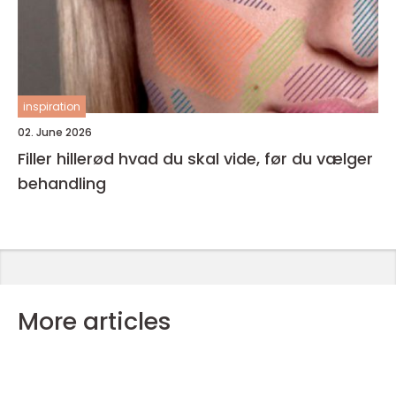
inspiration
02. June 2026
Filler hillerød hvad du skal vide, før du vælger
behandling
More articles