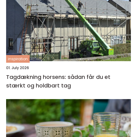
inspiration
01. July 2026
Tagdækning horsens: sådan får du et
stærkt og holdbart tag