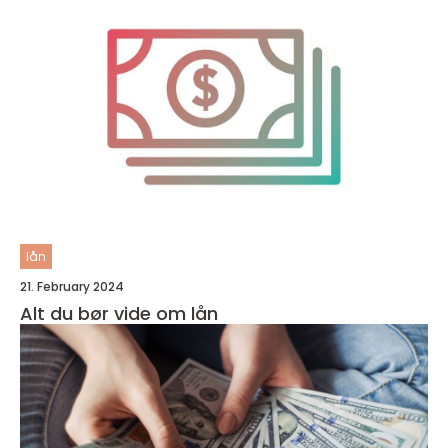
lån
21. February 2024
Alt du bør vide om lån