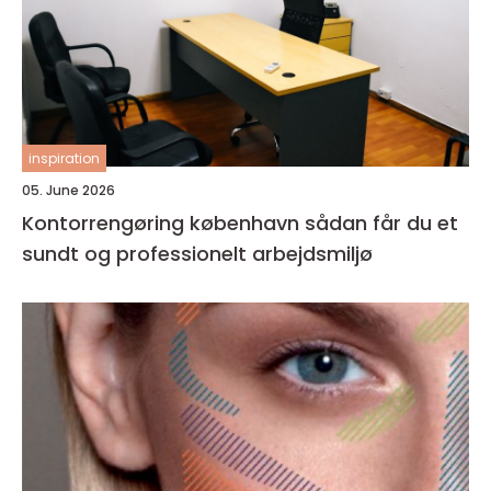
inspiration
05. June 2026
Kontorrengøring københavn sådan får du et
sundt og professionelt arbejdsmiljø