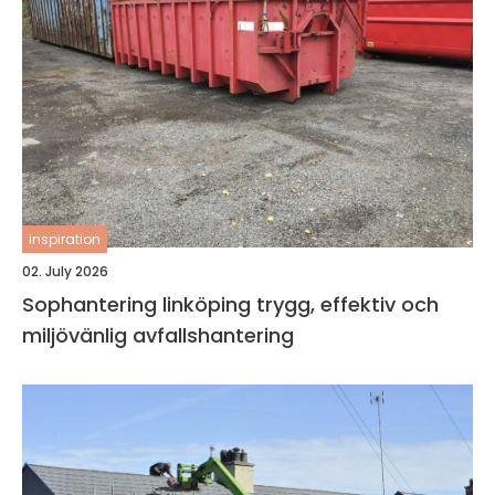
inspiration
02. July 2026
Sophantering linköping trygg, effektiv och
miljövänlig avfallshantering