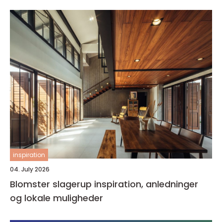
inspiration
04. July 2026
Blomster slagerup inspiration, anledninger
og lokale muligheder