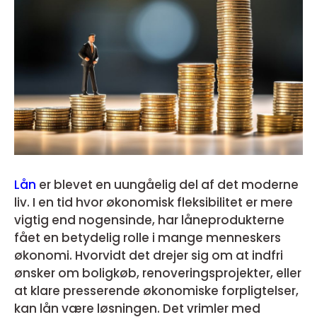
Lån
er blevet en uungåelig del af det moderne
liv. I en tid hvor økonomisk fleksibilitet er mere
vigtig end nogensinde, har låneprodukterne
fået en betydelig rolle i mange menneskers
økonomi. Hvorvidt det drejer sig om at indfri
ønsker om boligkøb, renoveringsprojekter, eller
at klare presserende økonomiske forpligtelser,
kan lån være løsningen. Det vrimler med