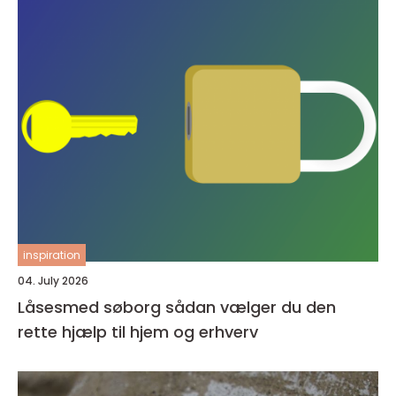
inspiration
04. July 2026
Låsesmed søborg sådan vælger du den
rette hjælp til hjem og erhverv