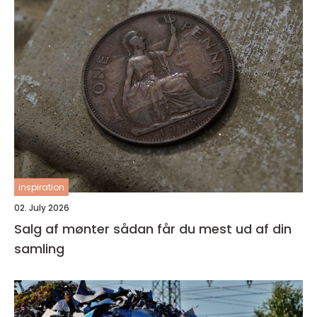
inspiration
02. July 2026
Salg af mønter sådan får du mest ud af din
samling