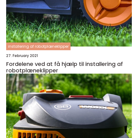
installering af robotplæneklipper
27. February 2021
Fordelene ved at få hjælp til installering af
robotplæneklipper