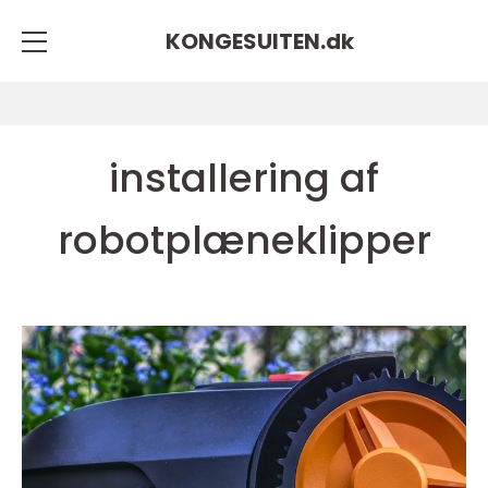
KONGESUITEN.
dk
installering af
robotplæneklipper