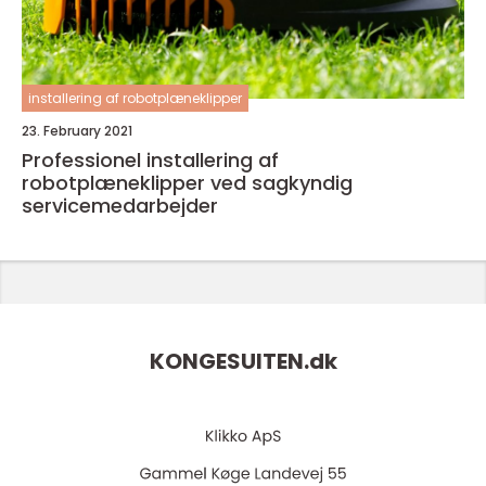
installering af robotplæneklipper
23. February 2021
Professionel installering af
robotplæneklipper ved sagkyndig
servicemedarbejder
KONGESUITEN.
dk