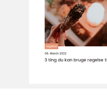
røgelse
06. March 2022
3 ting du kan bruge røgelse ti