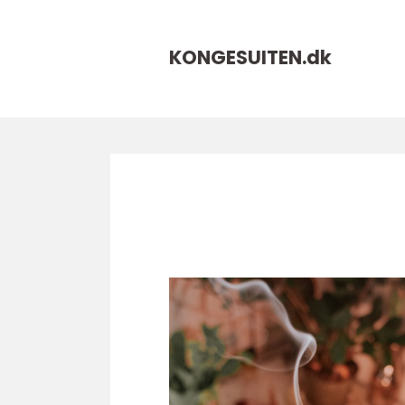
KONGESUITEN.
dk