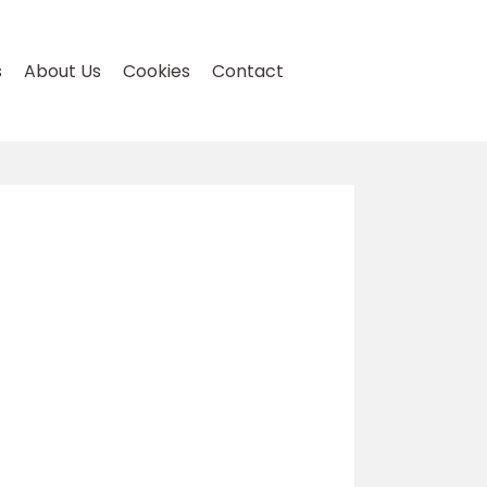
s
About Us
Cookies
Contact