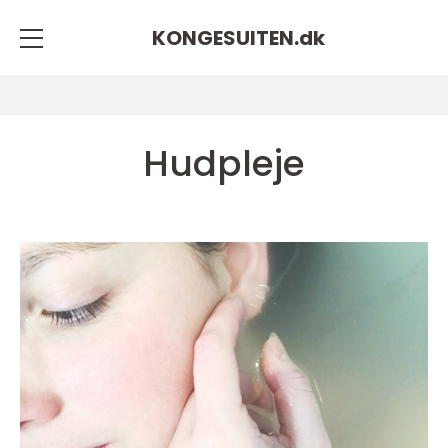
KONGESUITEN.
dk
Hudpleje