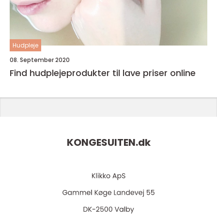
Hudpleje
08. September 2020
Find hudplejeprodukter til lave priser online
KONGESUITEN.
dk