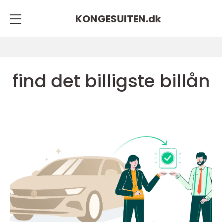
KONGESUITEN.
dk
find det billigste billån