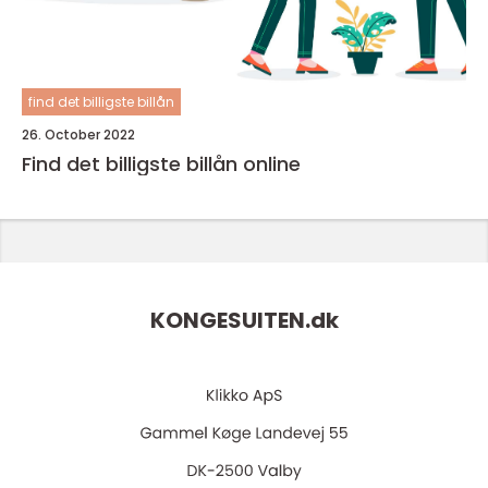
find det billigste billån
26. October 2022
Find det billigste billån online
KONGESUITEN.
dk