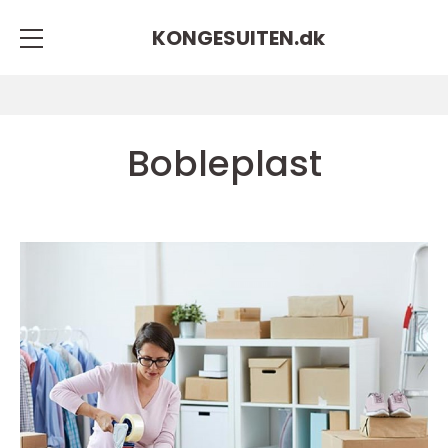
KONGESUITEN.
dk
Bobleplast