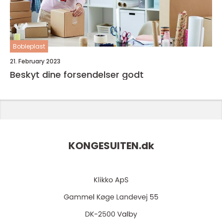
Bobleplast
21. February 2023
Beskyt dine forsendelser godt
KONGESUITEN.
dk