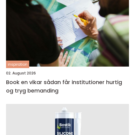
inspiration
02. August 2026
Book en vikar sådan får institutioner hurtig
og tryg bemanding