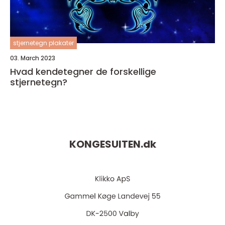
stjernetegn plakater
03. March 2023
Hvad kendetegner de forskellige
stjernetegn?
KONGESUITEN.
dk