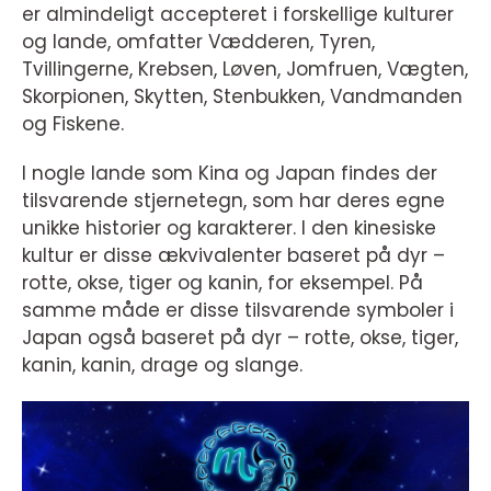
er almindeligt accepteret i forskellige kulturer
og lande, omfatter Vædderen, Tyren,
Tvillingerne, Krebsen, Løven, Jomfruen, Vægten,
Skorpionen, Skytten, Stenbukken, Vandmanden
og Fiskene.
I nogle lande som Kina og Japan findes der
tilsvarende stjernetegn, som har deres egne
unikke historier og karakterer. I den kinesiske
kultur er disse ækvivalenter baseret på dyr –
rotte, okse, tiger og kanin, for eksempel. På
samme måde er disse tilsvarende symboler i
Japan også baseret på dyr – rotte, okse, tiger,
kanin, kanin, drage og slange.