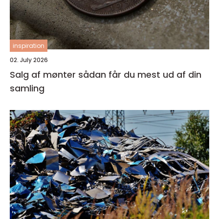
inspiration
02. July 2026
Salg af mønter sådan får du mest ud af din
samling