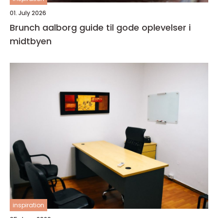
01. July 2026
Brunch aalborg guide til gode oplevelser i
midtbyen
inspiration