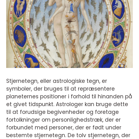
Stjernetegn, eller astrologiske tegn, er
symboler, der bruges til at repræsentere
planeternes positioner i forhold til hinanden på
et givet tidspunkt. Astrologer kan bruge dette
til at forudsige begivenheder og foretage
fortolkninger om personlighedstræk, der er
forbundet med personer, der er født under
bestemte stjernetegn. De tolv stjernetegn, der