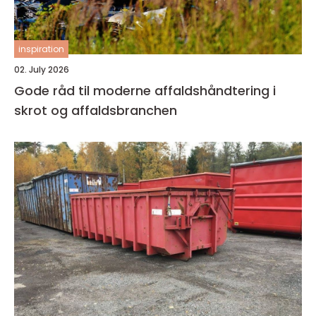
inspiration
02. July 2026
Gode råd til moderne affaldshåndtering i
skrot og affaldsbranchen