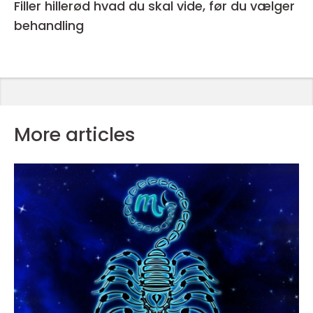
Filler hillerød hvad du skal vide, før du vælger
behandling
More articles