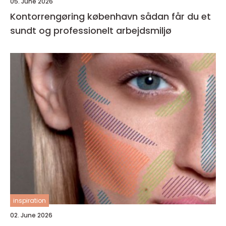
05. June 2026
Kontorrengøring københavn sådan får du et
sundt og professionelt arbejdsmiljø
inspiration
02. June 2026