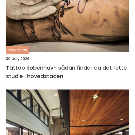
inspiration
30. July 2026
Tattoo københavn sådan finder du det rette
studie i hovedstaden