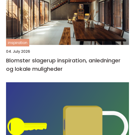
inspiration
04. July 2026
Blomster slagerup inspiration, anledninger
og lokale muligheder