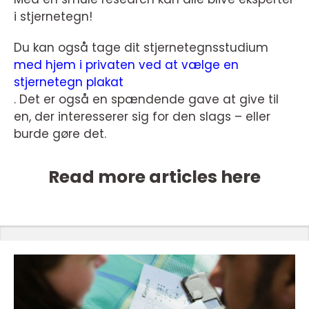
i stjernetegn!
Du kan også tage dit stjernetegnsstudium
med hjem i privaten ved at vælge en
stjernetegn plakat
. Det er også en spændende gave at give til
en, der interesserer sig for den slags – eller
burde gøre det.
Read more articles here