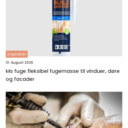
inspiration
01. August 2026
Ms fuge fleksibel fugemasse til vinduer, døre
og facader