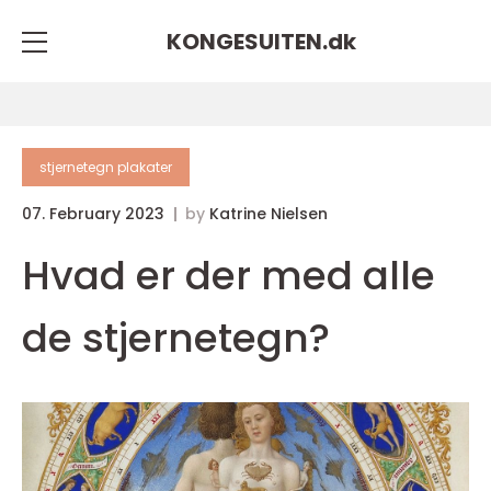
KONGESUITEN.
dk
stjernetegn plakater
07. February 2023
by
Katrine Nielsen
Hvad er der med alle
de stjernetegn?