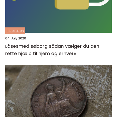
inspiration
04. July 2026
Låsesmed søborg sådan vælger du den
rette hjælp til hjem og erhverv