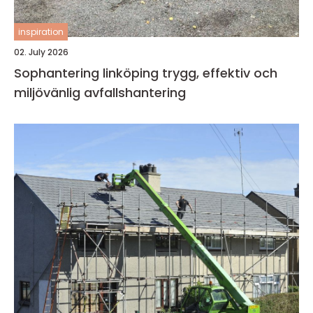
inspiration
02. July 2026
Sophantering linköping trygg, effektiv och
miljövänlig avfallshantering