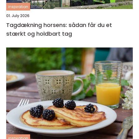
inspiration
01. July 2026
Tagdækning horsens: sådan får du et
stærkt og holdbart tag
inspiration