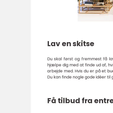
Lav en skitse
Du skal først og fremmest få lav
hjælpe dig med at finde ud af, hv
arbejde med. Hvis du er på et bu
Du kan finde nogle gode idéer til
Få tilbud fra ent