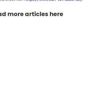
d more articles here