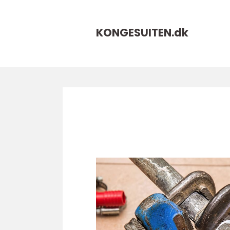
KONGESUITEN.
dk