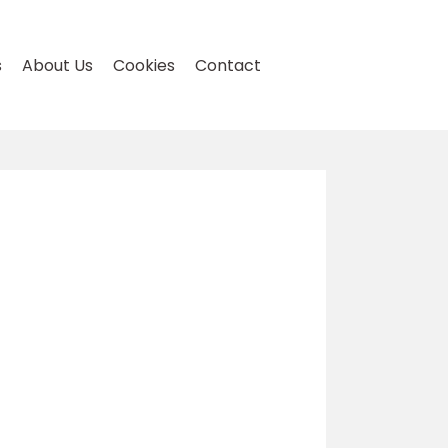
s
About Us
Cookies
Contact