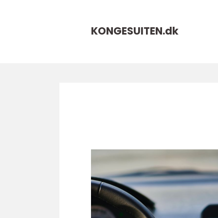
KONGESUITEN.
dk