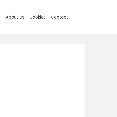
s
About Us
Cookies
Contact