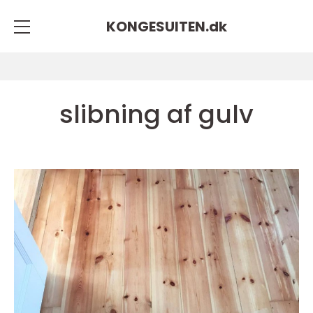
KONGESUITEN.
dk
slibning af gulv