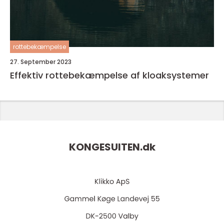
rottebekæmpelse
27. September 2023
Effektiv rottebekæmpelse af kloaksystemer
KONGESUITEN.
dk