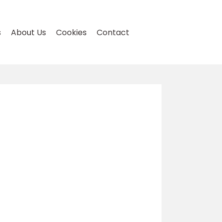
s
About Us
Cookies
Contact