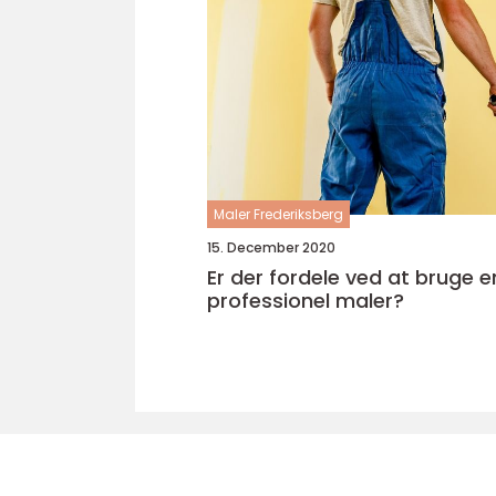
Maler Frederiksberg
15. December 2020
Er der fordele ved at bruge e
professionel maler?