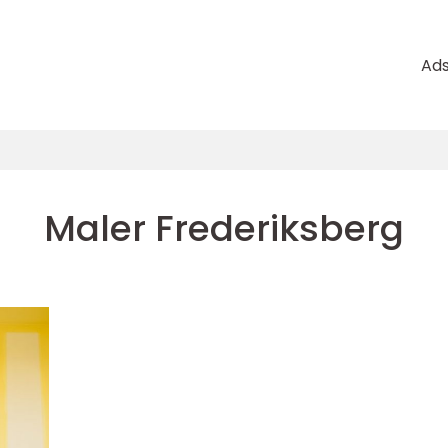
Ad
Maler Frederiksberg