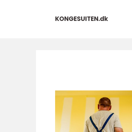
KONGESUITEN.
dk