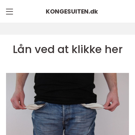
KONGESUITEN.
dk
Lån ved at klikke her