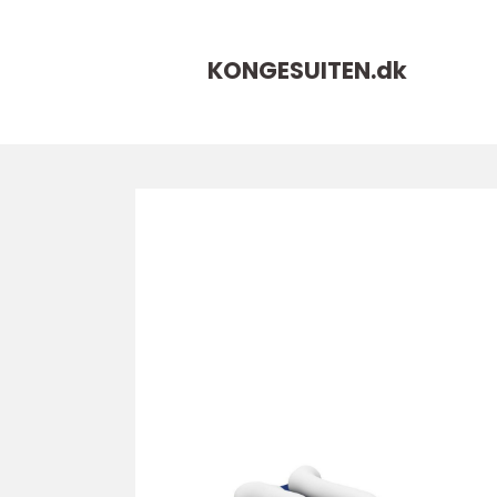
KONGESUITEN.
dk