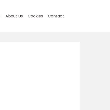
s
About Us
Cookies
Contact