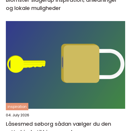
og lokale muligheder
inspiration
04. July 2026
Låsesmed søborg sådan vælger du den