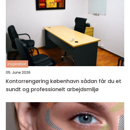
inspiration
05. June 2026
Kontorrengøring københavn sådan får du et
sundt og professionelt arbejdsmiljø