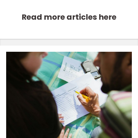
Read more articles here