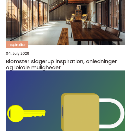
inspiration
04. July 2026
Blomster slagerup inspiration, anledninger
og lokale muligheder