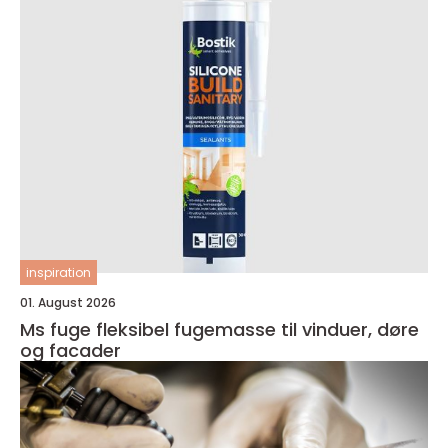
inspiration
01. August 2026
Ms fuge fleksibel fugemasse til vinduer, døre
og facader