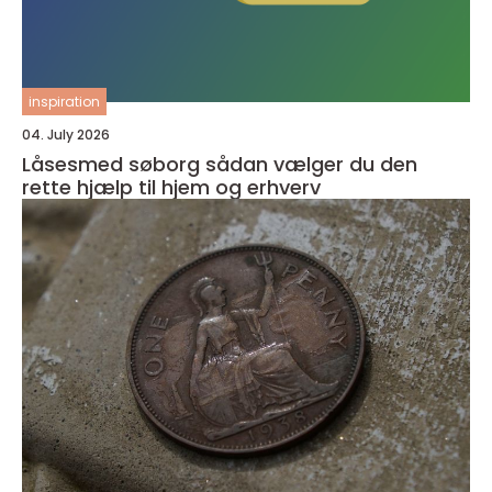
inspiration
04. July 2026
Låsesmed søborg sådan vælger du den
rette hjælp til hjem og erhverv