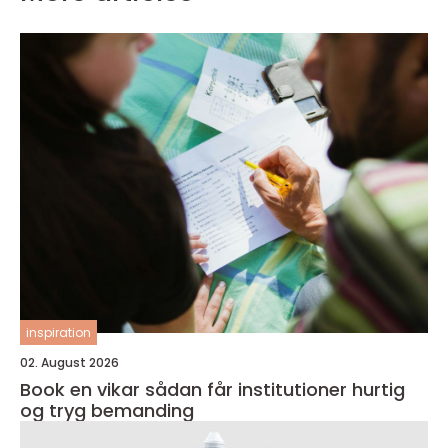
inspiration
02. August 2026
Book en vikar sådan får institutioner hurtig
og tryg bemanding