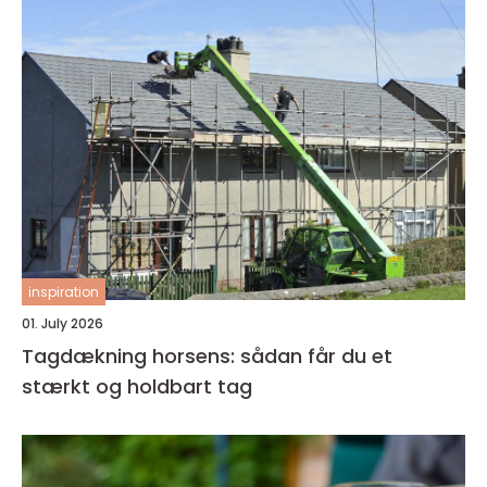
inspiration
01. July 2026
Tagdækning horsens: sådan får du et
stærkt og holdbart tag