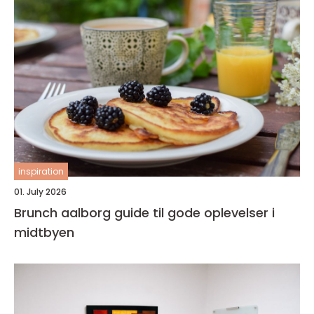
inspiration
01. July 2026
Brunch aalborg guide til gode oplevelser i
midtbyen