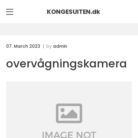
KONGESUITEN.
dk
07. March 2023
by
admin
overvågningskamera