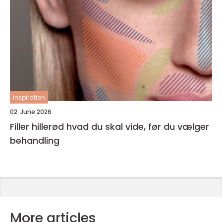
inspiration
02. June 2026
Filler hillerød hvad du skal vide, før du vælger
behandling
More articles