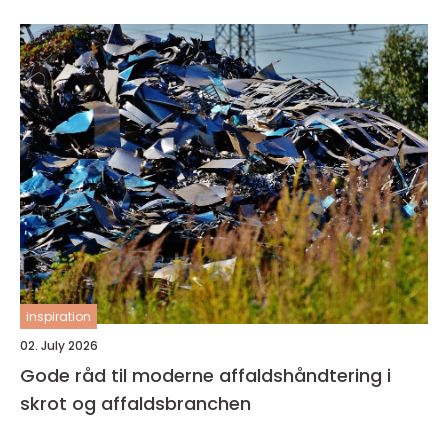
inspiration
02. July 2026
Gode råd til moderne affaldshåndtering i
skrot og affaldsbranchen