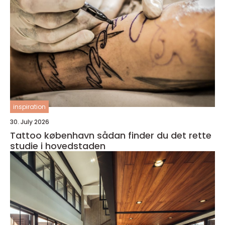
inspiration
30. July 2026
Tattoo københavn sådan finder du det rette
studie i hovedstaden