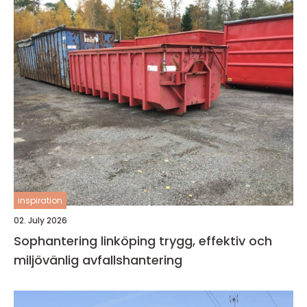
inspiration
02. July 2026
Sophantering linköping trygg, effektiv och
miljövänlig avfallshantering