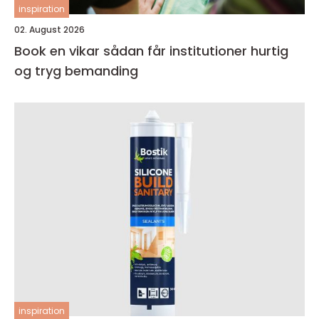
inspiration
02. August 2026
Book en vikar sådan får institutioner hurtig
og tryg bemanding
inspiration