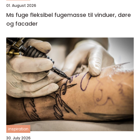
01. August 2026
Ms fuge fleksibel fugemasse til vinduer, døre
og facader
inspiration
30. July 2026