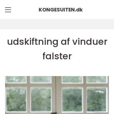
KONGESUITEN.
dk
udskiftning af vinduer
falster