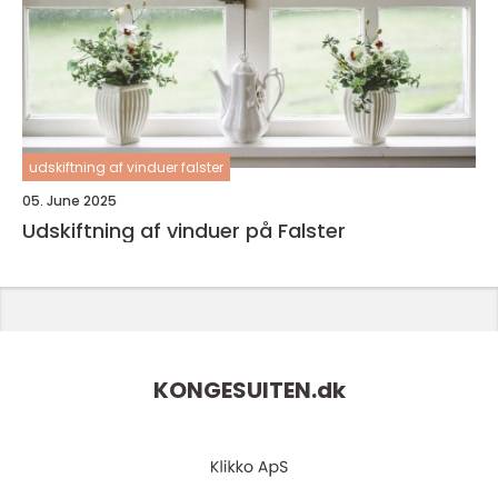
udskiftning af vinduer falster
05. June 2025
Udskiftning af vinduer på Falster
KONGESUITEN.
dk