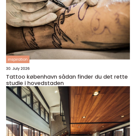
inspiration
30. July 2026
Tattoo københavn sådan finder du det rette
studie i hovedstaden