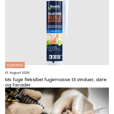
inspiration
01. August 2026
Ms fuge fleksibel fugemasse til vinduer, døre
og facader