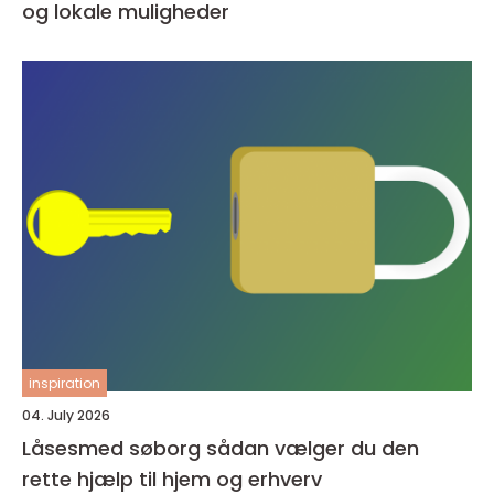
og lokale muligheder
inspiration
04. July 2026
Låsesmed søborg sådan vælger du den
rette hjælp til hjem og erhverv