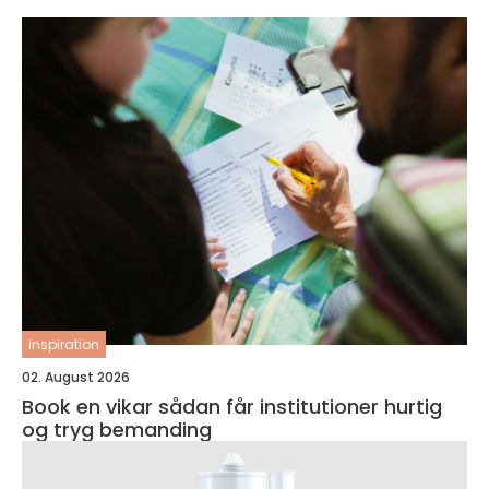
inspiration
02. August 2026
Book en vikar sådan får institutioner hurtig
og tryg bemanding