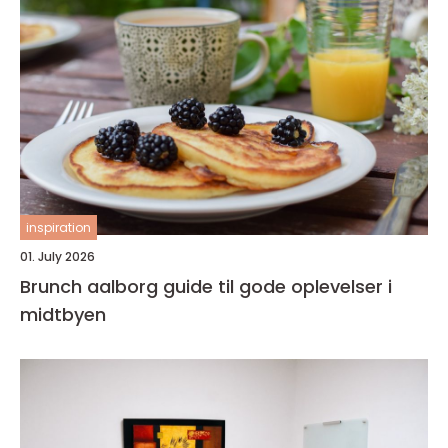
inspiration
01. July 2026
Brunch aalborg guide til gode oplevelser i
midtbyen