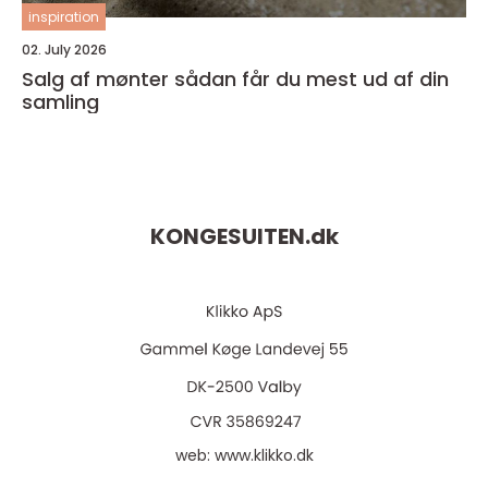
inspiration
02. July 2026
Salg af mønter sådan får du mest ud af din
samling
KONGESUITEN.
dk
web:
www.klikko.dk