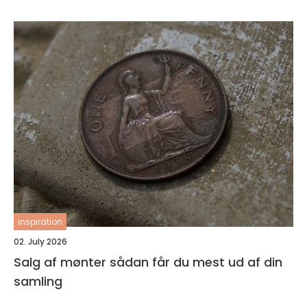
inspiration
02. July 2026
Salg af mønter sådan får du mest ud af din
samling