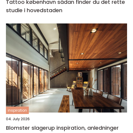
Tattoo københavn sådan finder du det rette
studie i hovedstaden
inspiration
04. July 2026
Blomster slagerup inspiration, anledninger