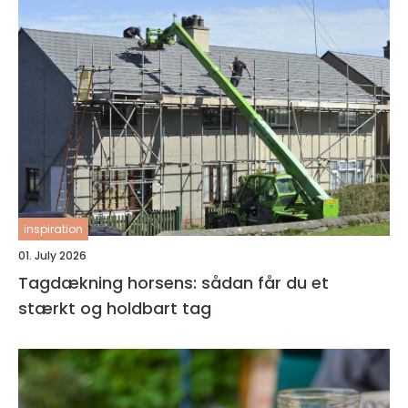
inspiration
01. July 2026
Tagdækning horsens: sådan får du et
stærkt og holdbart tag