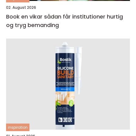
02. August 2026
Book en vikar sådan får institutioner hurtig
og tryg bemanding
inspiration