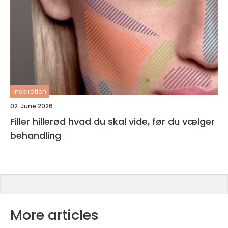
inspiration
02. June 2026
Filler hillerød hvad du skal vide, før du vælger
behandling
More articles