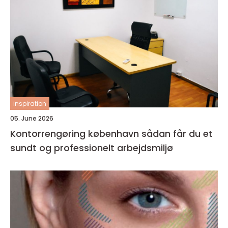
inspiration
05. June 2026
Kontorrengøring københavn sådan får du et
sundt og professionelt arbejdsmiljø