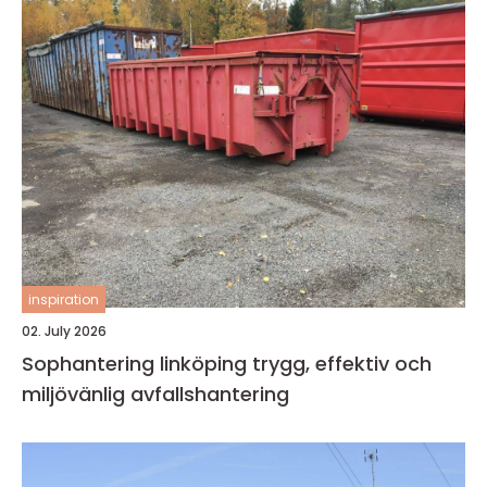
inspiration
02. July 2026
Sophantering linköping trygg, effektiv och
miljövänlig avfallshantering