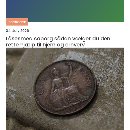
inspiration
04. July 2026
Låsesmed søborg sådan vælger du den
rette hjælp til hjem og erhverv