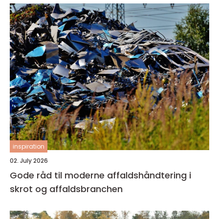
inspiration
02. July 2026
Gode råd til moderne affaldshåndtering i
skrot og affaldsbranchen