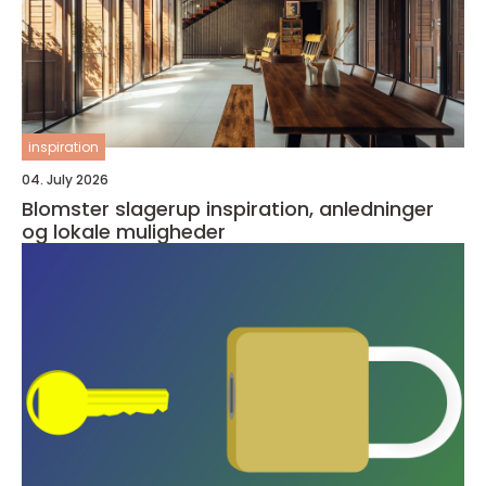
inspiration
04. July 2026
Blomster slagerup inspiration, anledninger
og lokale muligheder