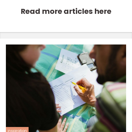
Read more articles here
inspiration