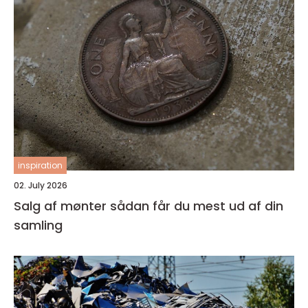
inspiration
02. July 2026
Salg af mønter sådan får du mest ud af din
samling