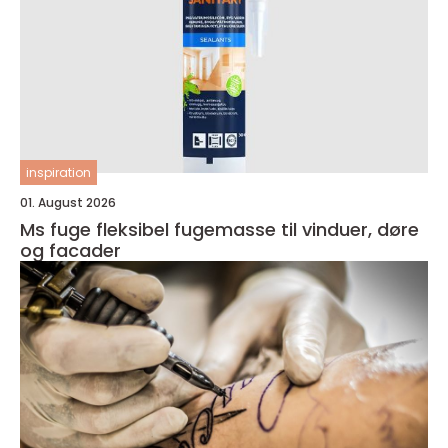
inspiration
01. August 2026
Ms fuge fleksibel fugemasse til vinduer, døre
og facader