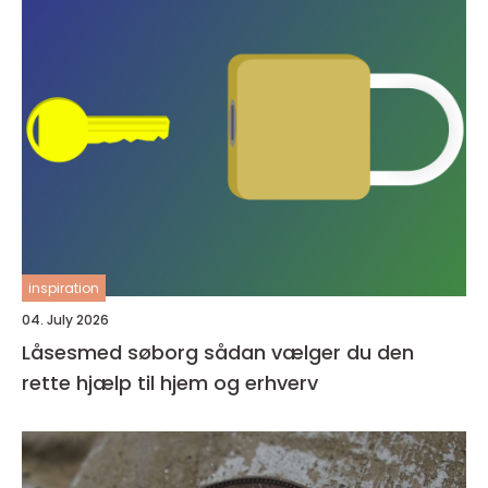
inspiration
04. July 2026
Låsesmed søborg sådan vælger du den
rette hjælp til hjem og erhverv