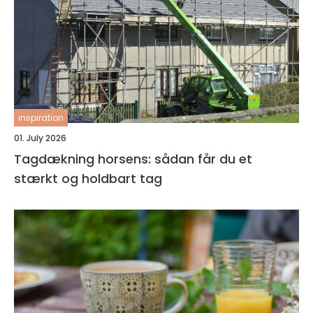
inspiration
01. July 2026
Tagdækning horsens: sådan får du et
stærkt og holdbart tag