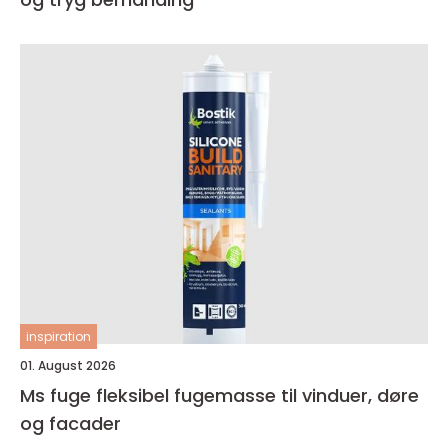
inspiration
01. August 2026
Ms fuge fleksibel fugemasse til vinduer, døre
og facader