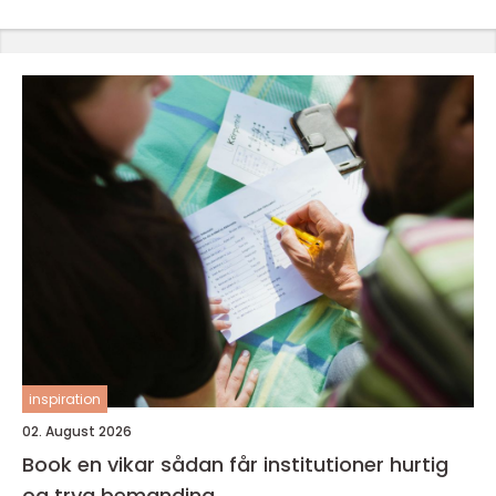
inspiration
02. August 2026
Book en vikar sådan får institutioner hurtig
og tryg bemanding