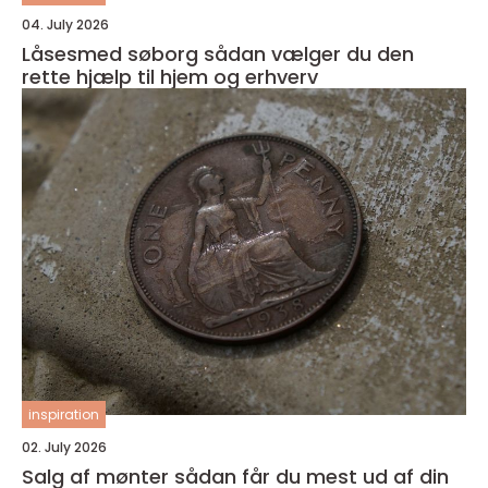
04. July 2026
Låsesmed søborg sådan vælger du den
rette hjælp til hjem og erhverv
inspiration
02. July 2026
Salg af mønter sådan får du mest ud af din