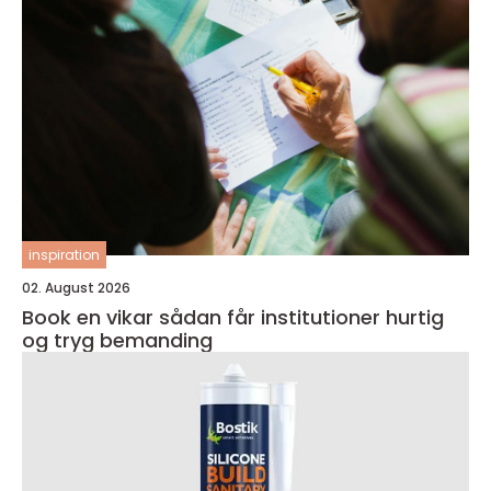
inspiration
02. August 2026
Book en vikar sådan får institutioner hurtig
og tryg bemanding