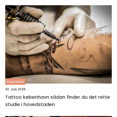
inspiration
30. July 2026
Tattoo københavn sådan finder du det rette
studie i hovedstaden