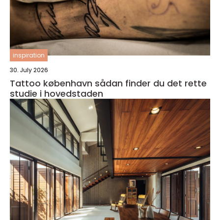
inspiration
30. July 2026
Tattoo københavn sådan finder du det rette
studie i hovedstaden