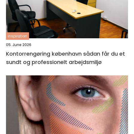
inspiration
05. June 2026
Kontorrengøring københavn sådan får du et
sundt og professionelt arbejdsmiljø