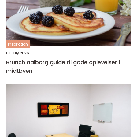
inspiration
01. July 2026
Brunch aalborg guide til gode oplevelser i
midtbyen