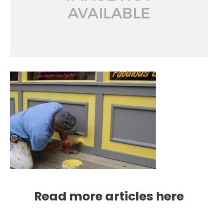
Read more articles here