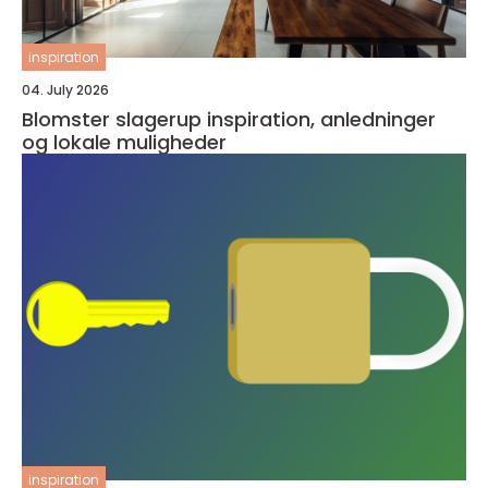
inspiration
04. July 2026
Blomster slagerup inspiration, anledninger
og lokale muligheder
inspiration