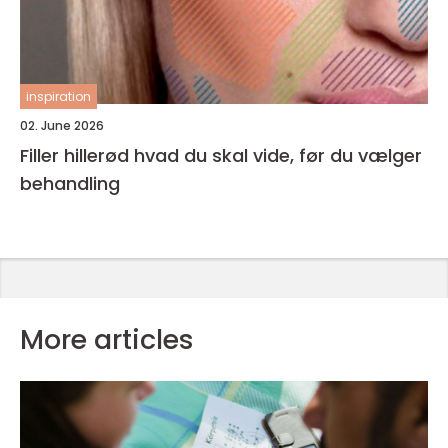
inspiration
02. June 2026
Filler hillerød hvad du skal vide, før du vælger
behandling
More articles