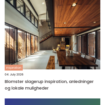
inspiration
04. July 2026
Blomster slagerup inspiration, anledninger
og lokale muligheder