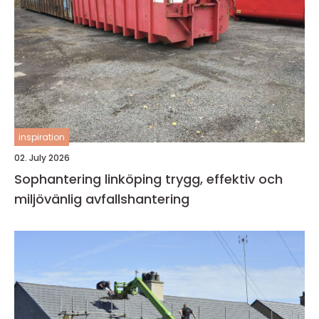
inspiration
02. July 2026
Sophantering linköping trygg, effektiv och
miljövänlig avfallshantering