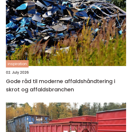
inspiration
02. July 2026
Gode råd til moderne affaldshåndtering i
skrot og affaldsbranchen