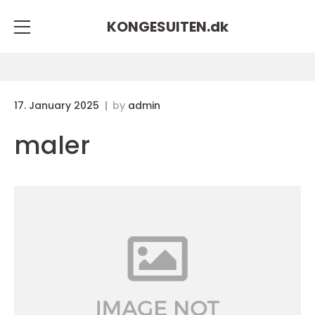
KONGESUITEN.
dk
17. January 2025
by
admin
maler