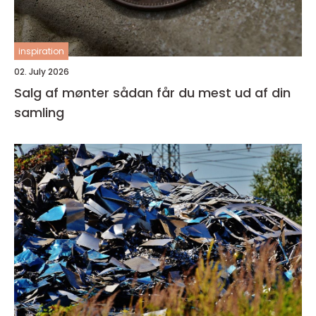
inspiration
02. July 2026
Salg af mønter sådan får du mest ud af din
samling