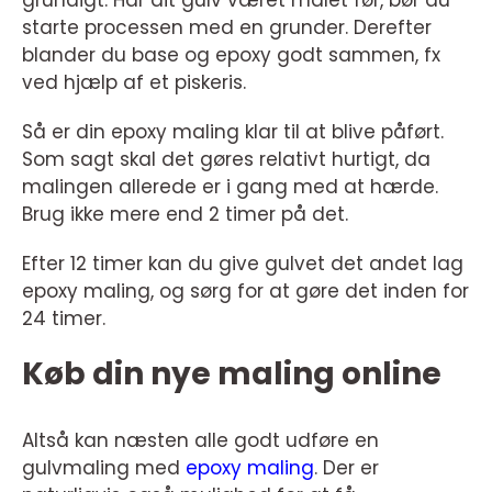
starte processen med en grunder. Derefter
blander du base og epoxy godt sammen, fx
ved hjælp af et piskeris.
Så er din epoxy maling klar til at blive påført.
Som sagt skal det gøres relativt hurtigt, da
malingen allerede er i gang med at hærde.
Brug ikke mere end 2 timer på det.
Efter 12 timer kan du give gulvet det andet lag
epoxy maling, og sørg for at gøre det inden for
24 timer.
Køb din nye maling online
Altså kan næsten alle godt udføre en
gulvmaling med
epoxy maling
. Der er