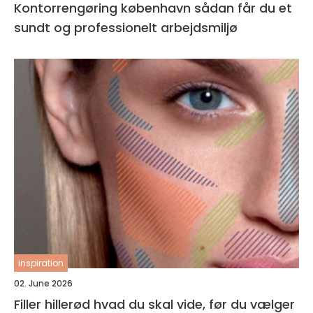
Kontorrengøring københavn sådan får du et
sundt og professionelt arbejdsmiljø
inspiration
02. June 2026
Filler hillerød hvad du skal vide, før du vælger