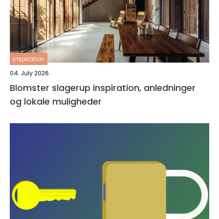
inspiration
04. July 2026
Blomster slagerup inspiration, anledninger
og lokale muligheder