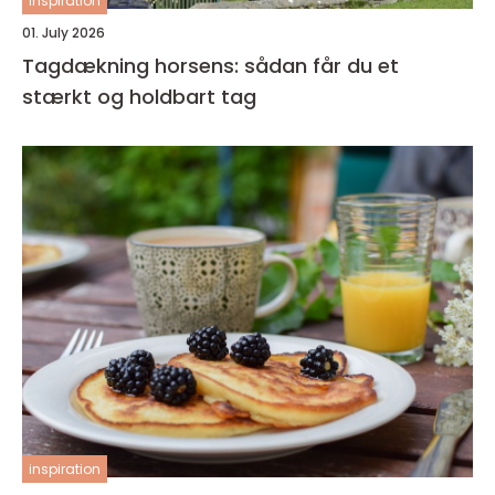
inspiration
01. July 2026
Tagdækning horsens: sådan får du et
stærkt og holdbart tag
inspiration