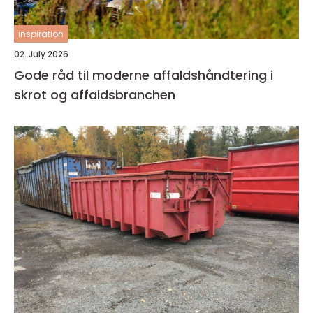
inspiration
02. July 2026
Gode råd til moderne affaldshåndtering i
skrot og affaldsbranchen