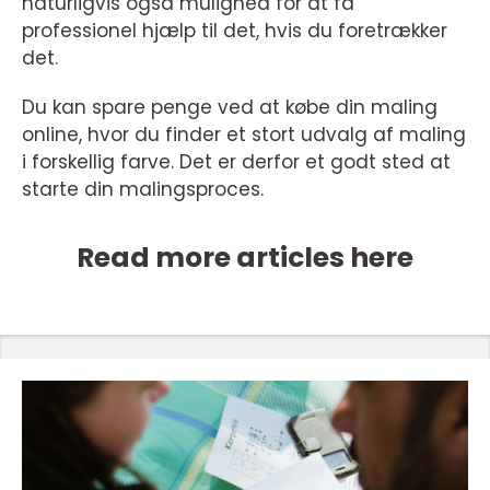
naturligvis også mulighed for at få
professionel hjælp til det, hvis du foretrækker
det.
Du kan spare penge ved at købe din maling
online, hvor du finder et stort udvalg af maling
i forskellig farve. Det er derfor et godt sted at
starte din malingsproces.
Read more articles here