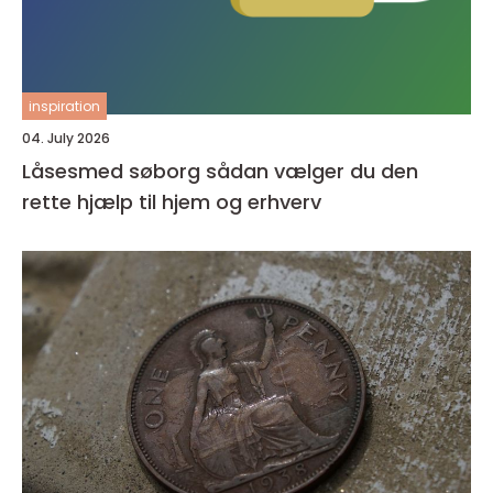
inspiration
04. July 2026
Låsesmed søborg sådan vælger du den
rette hjælp til hjem og erhverv