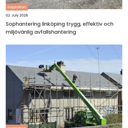
inspiration
02. July 2026
Sophantering linköping trygg, effektiv och
miljövänlig avfallshantering