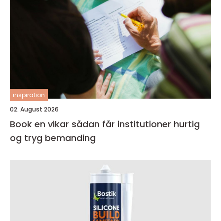
inspiration
02. August 2026
Book en vikar sådan får institutioner hurtig
og tryg bemanding