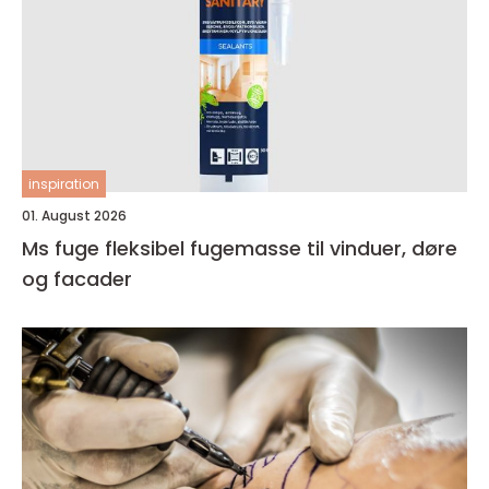
inspiration
01. August 2026
Ms fuge fleksibel fugemasse til vinduer, døre
og facader