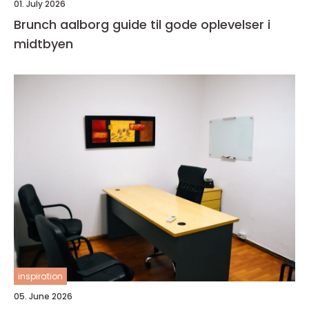
01. July 2026
Brunch aalborg guide til gode oplevelser i
midtbyen
inspiration
05. June 2026