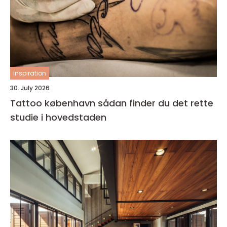
inspiration
30. July 2026
Tattoo københavn sådan finder du det rette
studie i hovedstaden