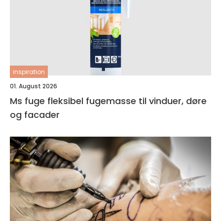
inspiration
01. August 2026
Ms fuge fleksibel fugemasse til vinduer, døre
og facader