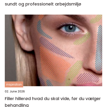
sundt og professionelt arbejdsmiljø
inspiration
02. June 2026
Filler hillerød hvad du skal vide, før du vælger
behandling