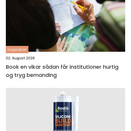
inspiration
02. August 2026
Book en vikar sådan får institutioner hurtig
og tryg bemanding