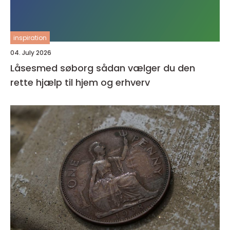
inspiration
04. July 2026
Låsesmed søborg sådan vælger du den
rette hjælp til hjem og erhverv