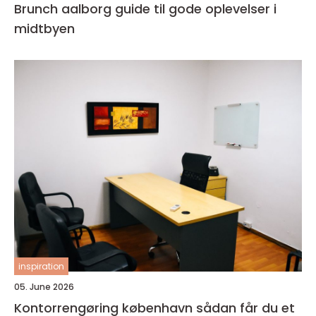
Brunch aalborg guide til gode oplevelser i
midtbyen
inspiration
05. June 2026
Kontorrengøring københavn sådan får du et