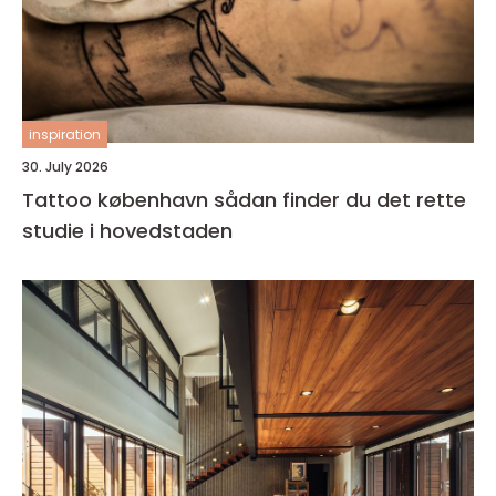
inspiration
30. July 2026
Tattoo københavn sådan finder du det rette
studie i hovedstaden