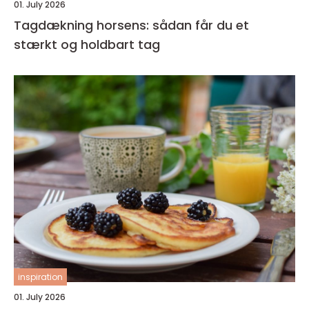
01. July 2026
Tagdækning horsens: sådan får du et
stærkt og holdbart tag
inspiration
01. July 2026