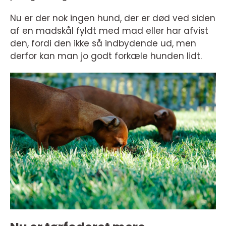
Nu er der nok ingen hund, der er død ved siden
af en madskål fyldt med mad eller har afvist
den, fordi den ikke så indbydende ud, men
derfor kan man jo godt forkæle hunden lidt.