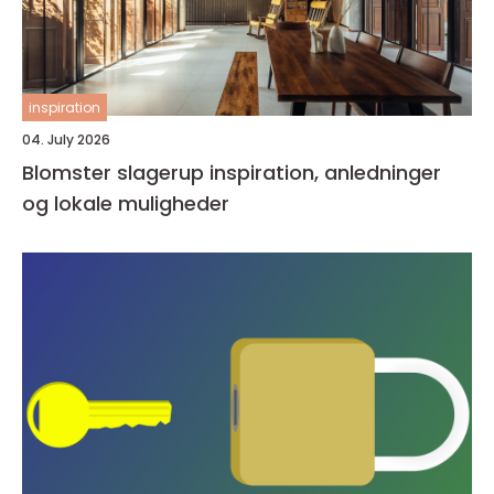
inspiration
04. July 2026
Blomster slagerup inspiration, anledninger
og lokale muligheder