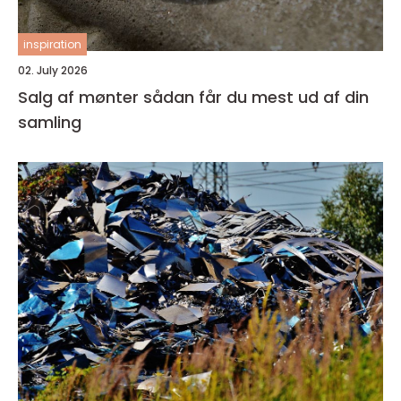
inspiration
02. July 2026
Salg af mønter sådan får du mest ud af din
samling