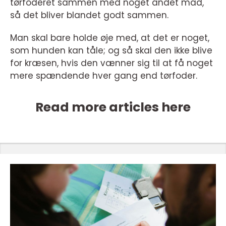
tørfoderet sammen med noget andet mad,
så det bliver blandet godt sammen.
Man skal bare holde øje med, at det er noget,
som hunden kan tåle; og så skal den ikke blive
for kræsen, hvis den vænner sig til at få noget
mere spændende hver gang end tørfoder.
Read more articles here