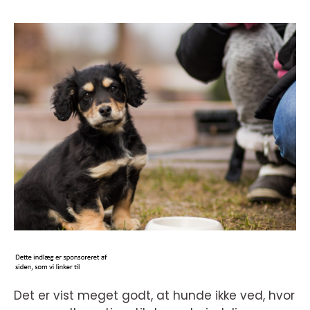
Det er vist meget godt, at hunde ikke ved, hvor