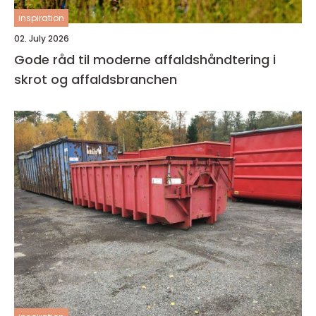
inspiration
02. July 2026
Gode råd til moderne affaldshåndtering i
skrot og affaldsbranchen