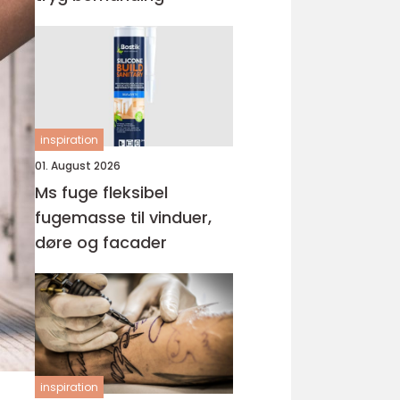
inspiration
01. August 2026
Ms fuge fleksibel
fugemasse til vinduer,
døre og facader
inspiration