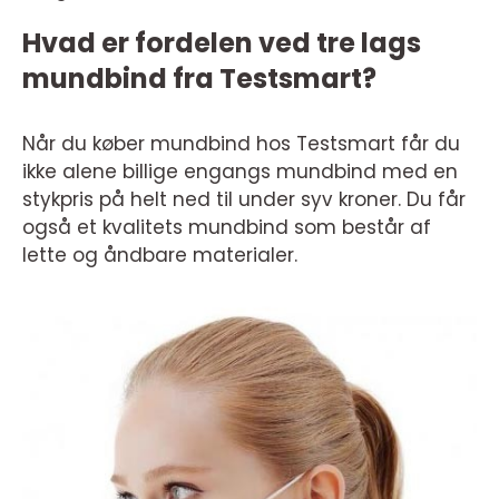
Hvad er fordelen ved tre lags
mundbind fra Testsmart?
Når du køber mundbind hos Testsmart får du
ikke alene billige engangs mundbind med en
stykpris på helt ned til under syv kroner. Du får
også et kvalitets mundbind som består af
lette og åndbare materialer.