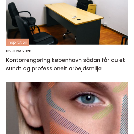
inspiration
05. June 2026
Kontorrengøring københavn sådan får du et
sundt og professionelt arbejdsmiljø