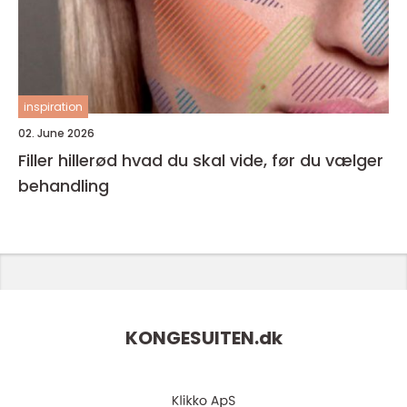
inspiration
02. June 2026
Filler hillerød hvad du skal vide, før du vælger
behandling
KONGESUITEN.
dk