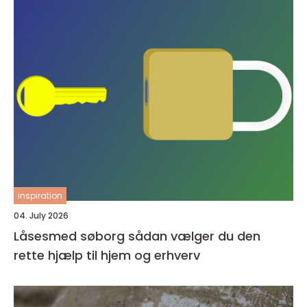
inspiration
04. July 2026
Låsesmed søborg sådan vælger du den
rette hjælp til hjem og erhverv