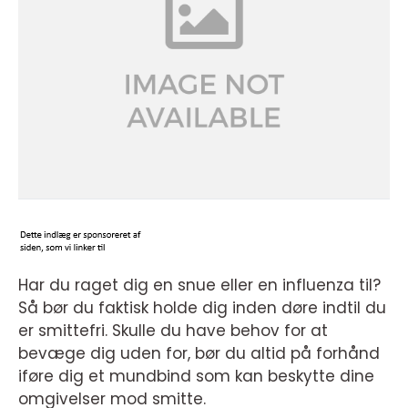
Har du raget dig en snue eller en influenza til?
Så bør du faktisk holde dig inden døre indtil du
er smittefri. Skulle du have behov for at
bevæge dig uden for, bør du altid på forhånd
iføre dig et mundbind som kan beskytte dine
omgivelser mod smitte.