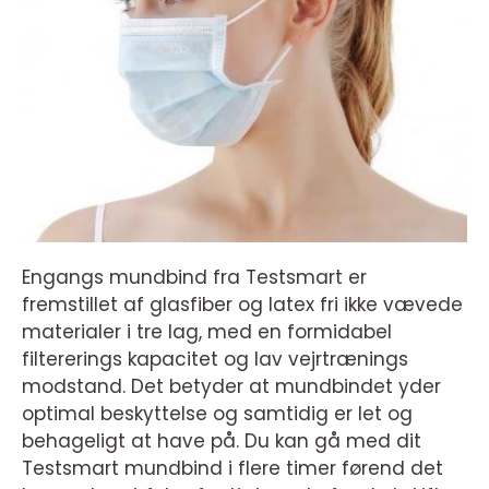
Engangs mundbind fra Testsmart er
fremstillet af glasfiber og latex fri ikke vævede
materialer i tre lag, med en formidabel
filtererings kapacitet og lav vejrtrænings
modstand. Det betyder at mundbindet yder
optimal beskyttelse og samtidig er let og
behageligt at have på. Du kan gå med dit
Testsmart mundbind i flere timer førend det