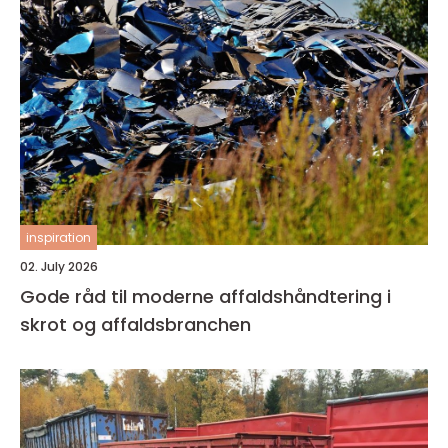
inspiration
02. July 2026
Gode råd til moderne affaldshåndtering i
skrot og affaldsbranchen