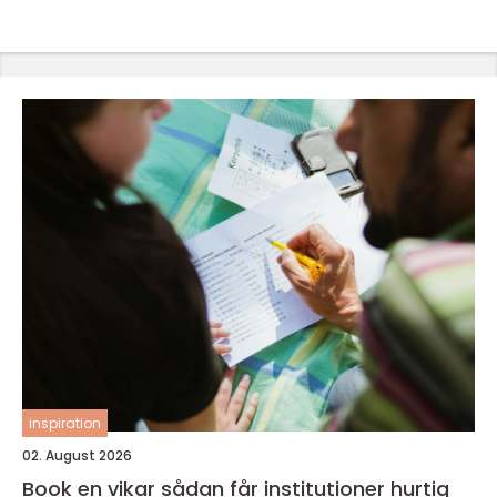
inspiration
02. August 2026
Book en vikar sådan får institutioner hurtig