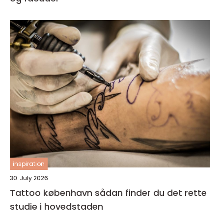
inspiration
30. July 2026
Tattoo københavn sådan finder du det rette
studie i hovedstaden