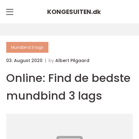
KONGESUITEN.
dk
Mundbind 3 lags
03. August 2020
by
Albert Pilgaard
Online: Find de bedste
mundbind 3 lags