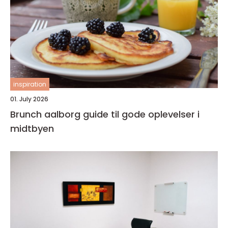
inspiration
01. July 2026
Brunch aalborg guide til gode oplevelser i
midtbyen