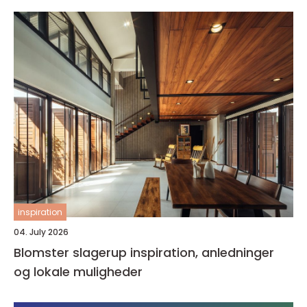
inspiration
04. July 2026
Blomster slagerup inspiration, anledninger
og lokale muligheder