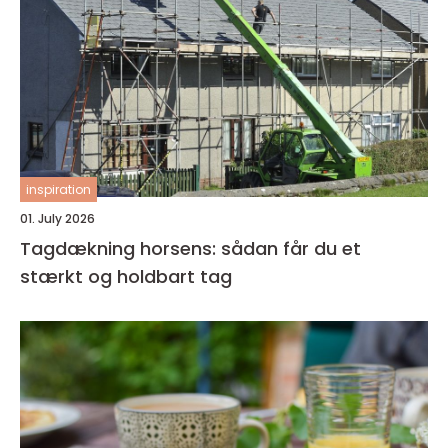
inspiration
01. July 2026
Tagdækning horsens: sådan får du et
stærkt og holdbart tag