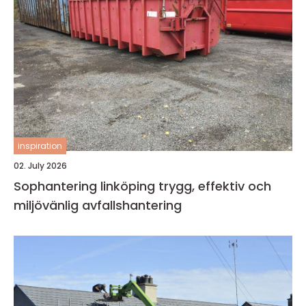
inspiration
02. July 2026
Sophantering linköping trygg, effektiv och
miljövänlig avfallshantering