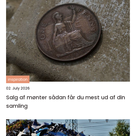
inspiration
02. July 2026
Salg af mønter sådan får du mest ud af din
samling