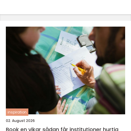
inspiration
02. August 2026
Book en vikar sådan får institutioner hurtig