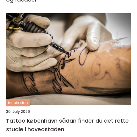
inspiration
30. July 2026
Tattoo københavn sådan finder du det rette
studie i hovedstaden