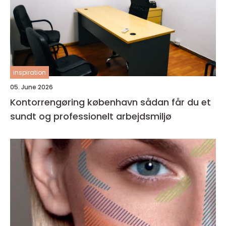
inspiration
05. June 2026
Kontorrengøring københavn sådan får du et
sundt og professionelt arbejdsmiljø