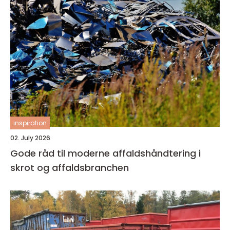
inspiration
02. July 2026
Gode råd til moderne affaldshåndtering i
skrot og affaldsbranchen