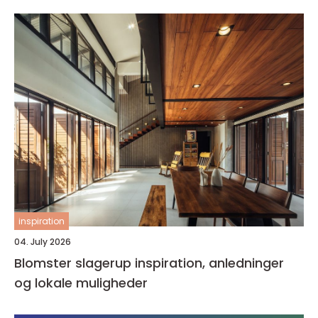
inspiration
04. July 2026
Blomster slagerup inspiration, anledninger
og lokale muligheder