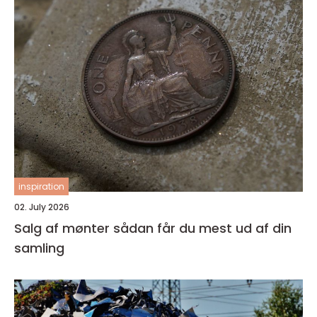
inspiration
02. July 2026
Salg af mønter sådan får du mest ud af din
samling