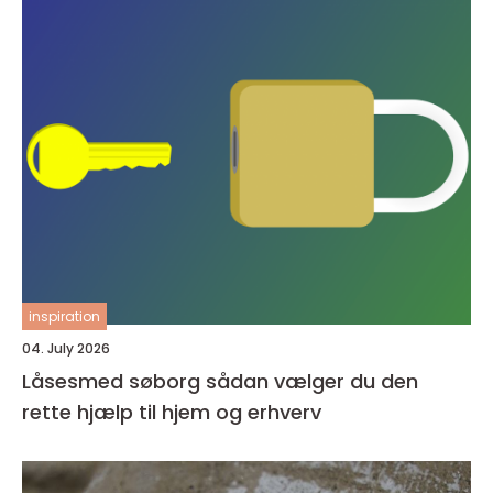
inspiration
04. July 2026
Låsesmed søborg sådan vælger du den
rette hjælp til hjem og erhverv