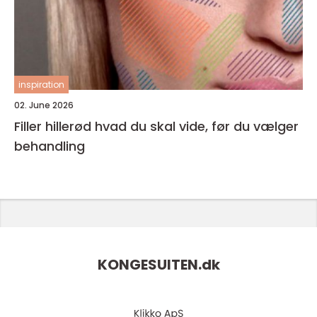
inspiration
02. June 2026
Filler hillerød hvad du skal vide, før du vælger
behandling
KONGESUITEN.
dk