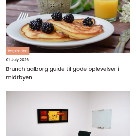
inspiration
01. July 2026
Brunch aalborg guide til gode oplevelser i
midtbyen