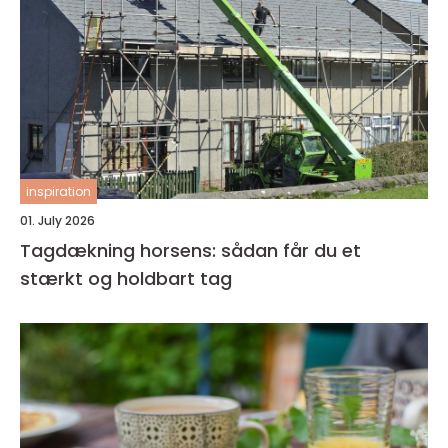
inspiration
01. July 2026
Tagdækning horsens: sådan får du et
stærkt og holdbart tag