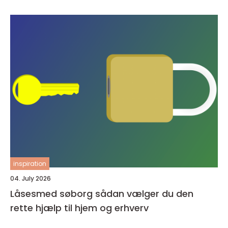
inspiration
04. July 2026
Låsesmed søborg sådan vælger du den
rette hjælp til hjem og erhverv