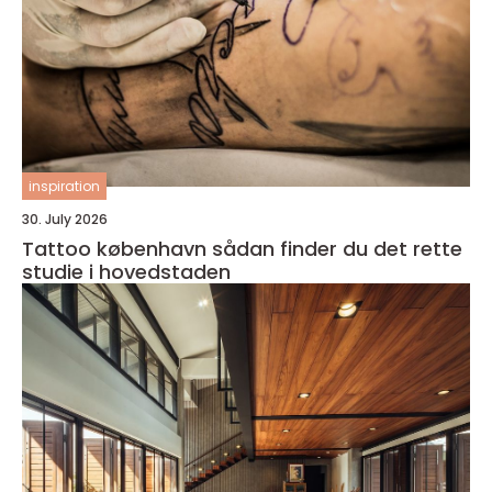
inspiration
30. July 2026
Tattoo københavn sådan finder du det rette
studie i hovedstaden