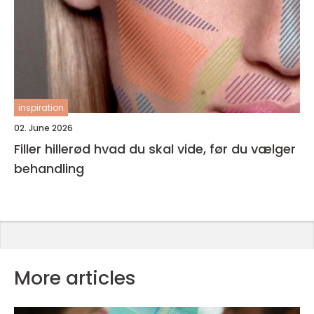
inspiration
02. June 2026
Filler hillerød hvad du skal vide, før du vælger
behandling
More articles