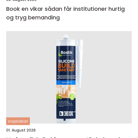
Book en vikar sådan får institutioner hurtig
og tryg bemanding
inspiration
01. August 2026