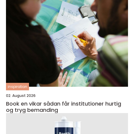
inspiration
02. August 2026
Book en vikar sådan får institutioner hurtig
og tryg bemanding