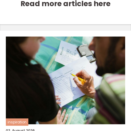
Read more articles here
inspiration
02. August 2026