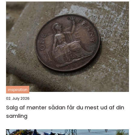
inspiration
02. July 2026
Salg af mønter sådan får du mest ud af din
samling