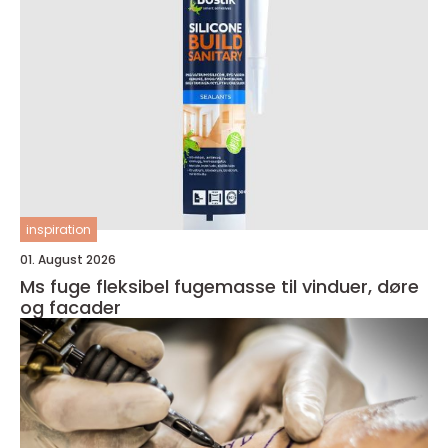
inspiration
01. August 2026
Ms fuge fleksibel fugemasse til vinduer, døre
og facader