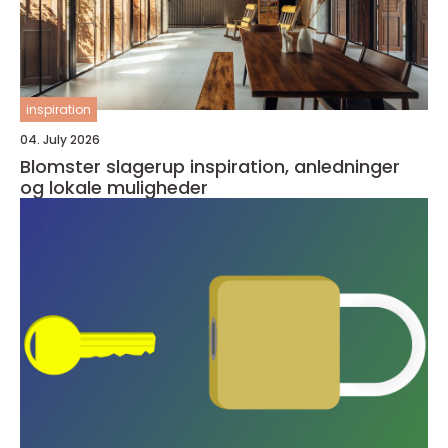
inspiration
04. July 2026
Blomster slagerup inspiration, anledninger
og lokale muligheder