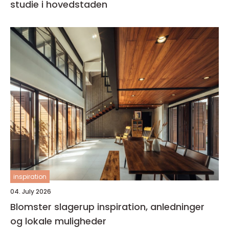
studie i hovedstaden
inspiration
04. July 2026
Blomster slagerup inspiration, anledninger
og lokale muligheder