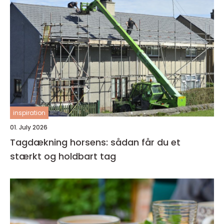
inspiration
01. July 2026
Tagdækning horsens: sådan får du et
stærkt og holdbart tag