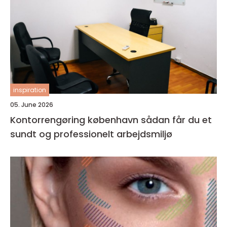
inspiration
05. June 2026
Kontorrengøring københavn sådan får du et
sundt og professionelt arbejdsmiljø