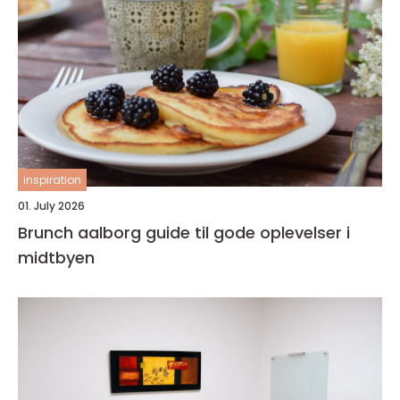
inspiration
01. July 2026
Brunch aalborg guide til gode oplevelser i
midtbyen