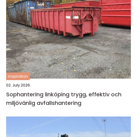
inspiration
02. July 2026
Sophantering linköping trygg, effektiv och
miljövänlig avfallshantering