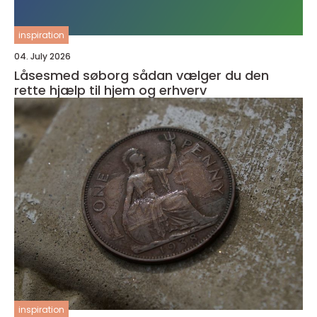
inspiration
04. July 2026
Låsesmed søborg sådan vælger du den
rette hjælp til hjem og erhverv
inspiration