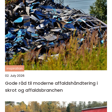
inspiration
02. July 2026
Gode råd til moderne affaldshåndtering i
skrot og affaldsbranchen