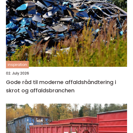
inspiration
02. July 2026
Gode råd til moderne affaldshåndtering i
skrot og affaldsbranchen