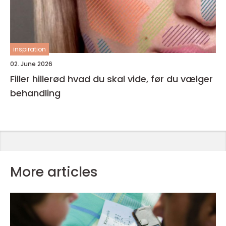
inspiration
02. June 2026
Filler hillerød hvad du skal vide, før du vælger
behandling
More articles