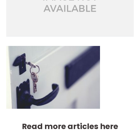
Read more articles here