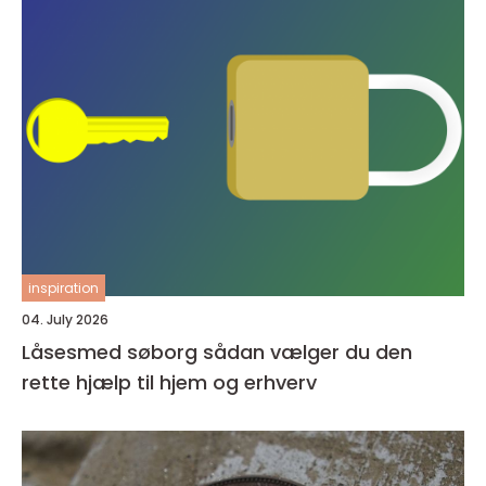
inspiration
04. July 2026
Låsesmed søborg sådan vælger du den
rette hjælp til hjem og erhverv