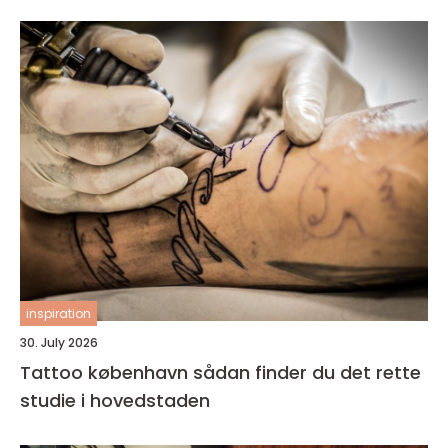
inspiration
30. July 2026
Tattoo københavn sådan finder du det rette
studie i hovedstaden