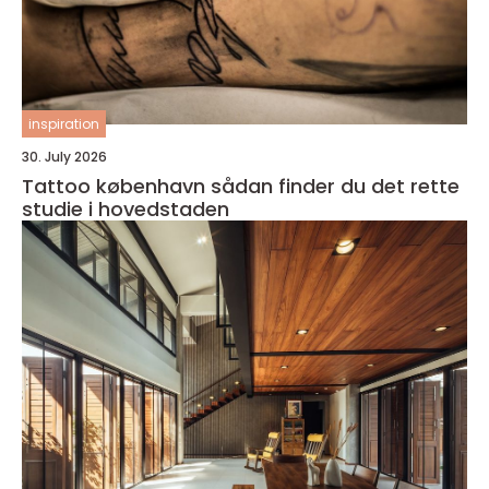
inspiration
30. July 2026
Tattoo københavn sådan finder du det rette
studie i hovedstaden