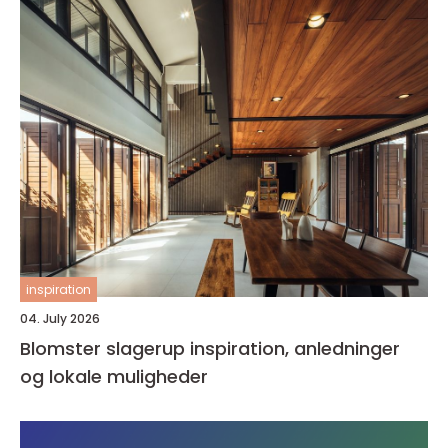
inspiration
04. July 2026
Blomster slagerup inspiration, anledninger
og lokale muligheder