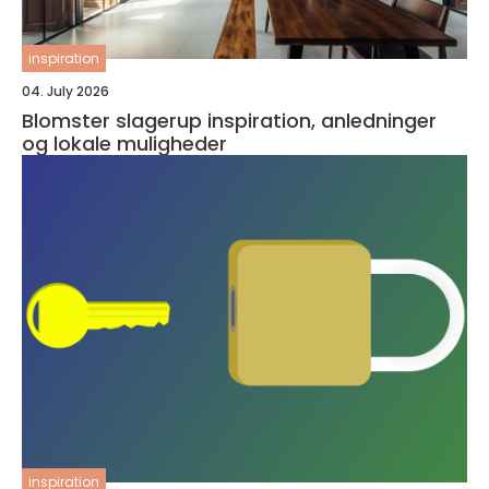
inspiration
04. July 2026
Blomster slagerup inspiration, anledninger
og lokale muligheder
inspiration