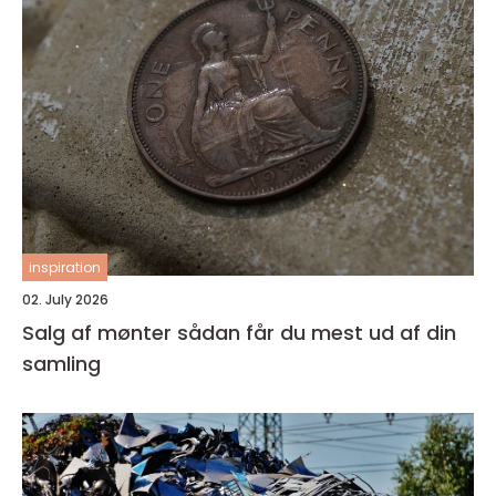
inspiration
02. July 2026
Salg af mønter sådan får du mest ud af din
samling