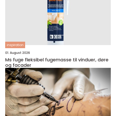
inspiration
01. August 2026
Ms fuge fleksibel fugemasse til vinduer, døre
og facader