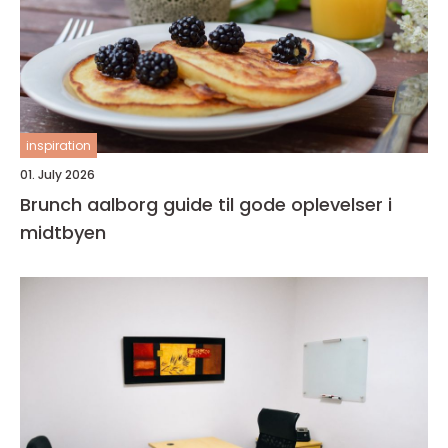
inspiration
01. July 2026
Brunch aalborg guide til gode oplevelser i
midtbyen