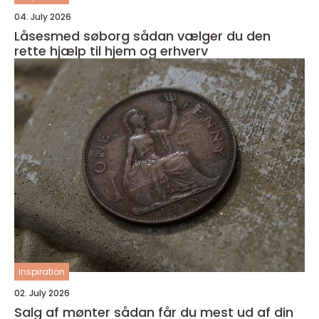
04. July 2026
Låsesmed søborg sådan vælger du den
rette hjælp til hjem og erhverv
inspiration
02. July 2026
Salg af mønter sådan får du mest ud af din