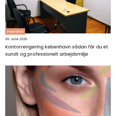
inspiration
05. June 2026
Kontorrengøring københavn sådan får du et
sundt og professionelt arbejdsmiljø