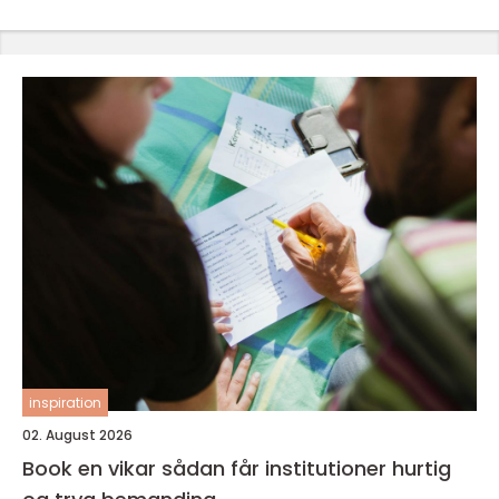
inspiration
02. August 2026
Book en vikar sådan får institutioner hurtig