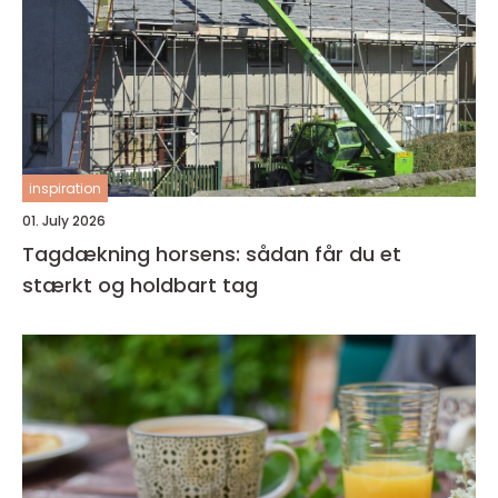
inspiration
01. July 2026
Tagdækning horsens: sådan får du et
stærkt og holdbart tag