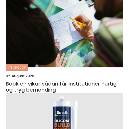
inspiration
02. August 2026
Book en vikar sådan får institutioner hurtig
og tryg bemanding