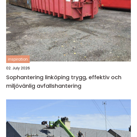
inspiration
02. July 2026
Sophantering linköping trygg, effektiv och
miljövänlig avfallshantering