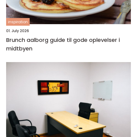
inspiration
01. July 2026
Brunch aalborg guide til gode oplevelser i
midtbyen