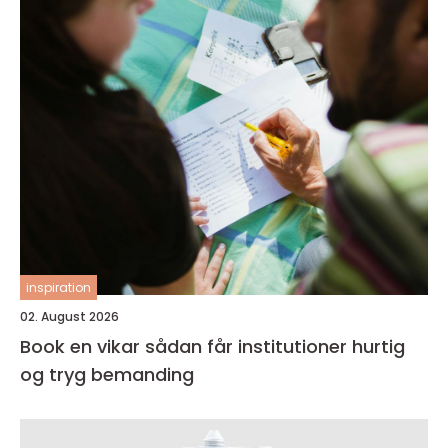
inspiration
02. August 2026
Book en vikar sådan får institutioner hurtig
og tryg bemanding