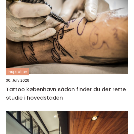
inspiration
30. July 2026
Tattoo københavn sådan finder du det rette
studie i hovedstaden