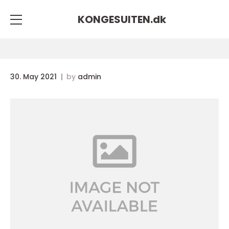
KONGESUITEN.
dk
30. May 2021
by
admin