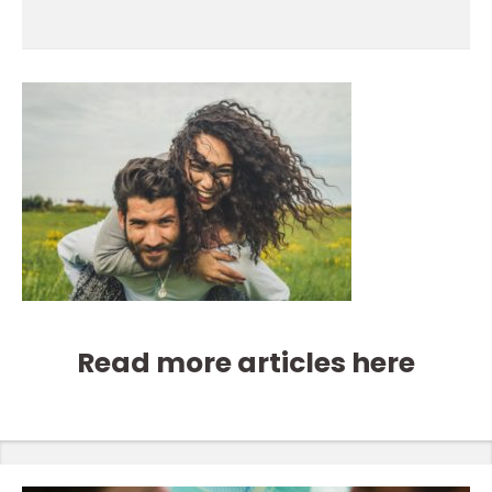
Read more articles here