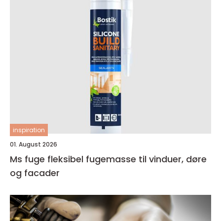
inspiration
01. August 2026
Ms fuge fleksibel fugemasse til vinduer, døre
og facader