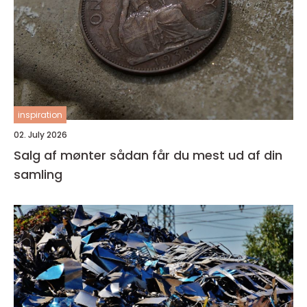
inspiration
02. July 2026
Salg af mønter sådan får du mest ud af din
samling