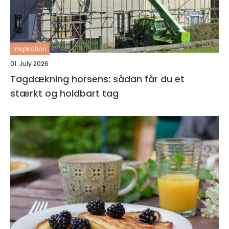
inspiration
01. July 2026
Tagdækning horsens: sådan får du et
stærkt og holdbart tag