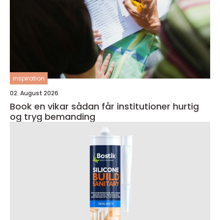
inspiration
02. August 2026
Book en vikar sådan får institutioner hurtig
og tryg bemanding