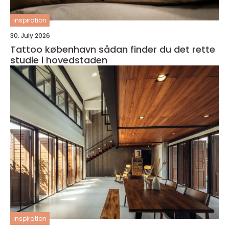
inspiration
30. July 2026
Tattoo københavn sådan finder du det rette
studie i hovedstaden
inspiration