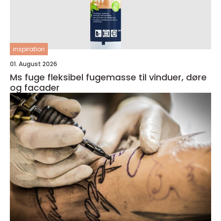
inspiration
01. August 2026
Ms fuge fleksibel fugemasse til vinduer, døre
og facader