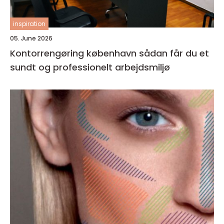
inspiration
05. June 2026
Kontorrengøring københavn sådan får du et
sundt og professionelt arbejdsmiljø