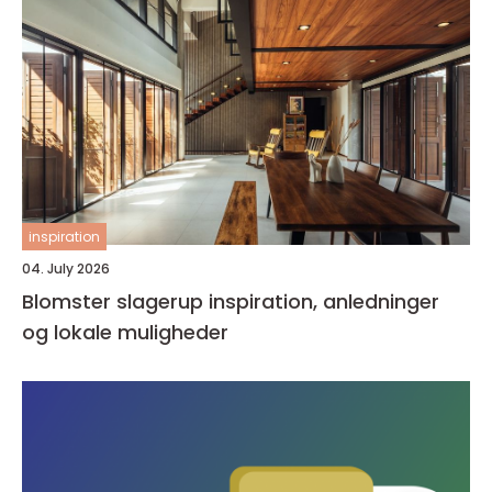
inspiration
04. July 2026
Blomster slagerup inspiration, anledninger
og lokale muligheder