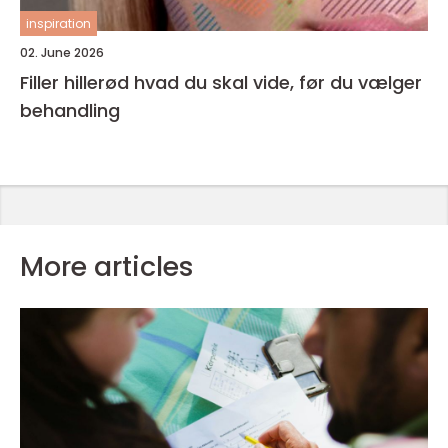
inspiration
02. June 2026
Filler hillerød hvad du skal vide, før du vælger
behandling
More articles