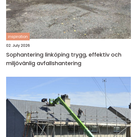
inspiration
02. July 2026
Sophantering linköping trygg, effektiv och
miljövänlig avfallshantering