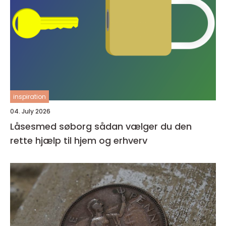
inspiration
04. July 2026
Låsesmed søborg sådan vælger du den
rette hjælp til hjem og erhverv