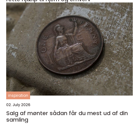
inspiration
02. July 2026
Salg af mønter sådan får du mest ud af din
samling