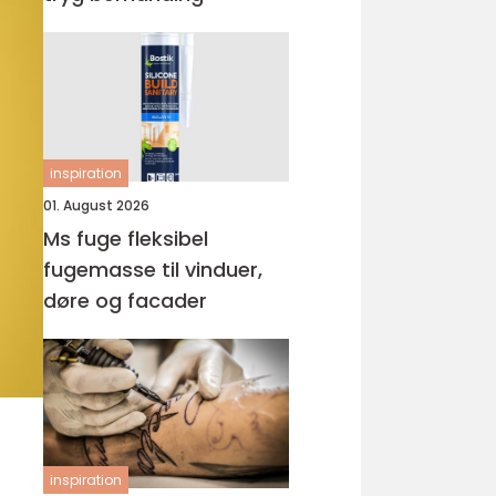
inspiration
01. August 2026
Ms fuge fleksibel
fugemasse til vinduer,
døre og facader
inspiration