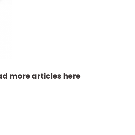
d more articles here