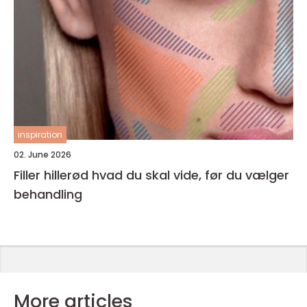
inspiration
02. June 2026
Filler hillerød hvad du skal vide, før du vælger
behandling
More articles