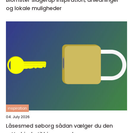
og lokale muligheder
inspiration
04. July 2026
Låsesmed søborg sådan vælger du den