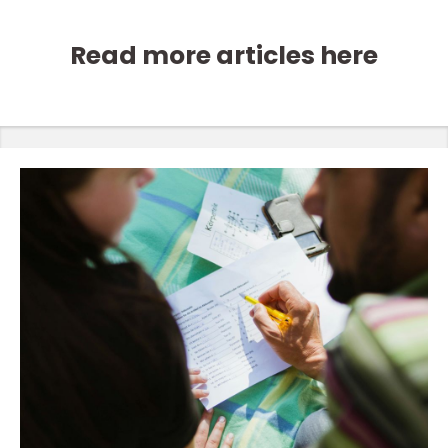
Read more articles here