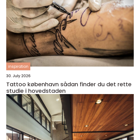
inspiration
30. July 2026
Tattoo københavn sådan finder du det rette
studie i hovedstaden