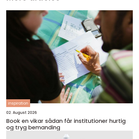
inspiration
02. August 2026
Book en vikar sådan får institutioner hurtig
og tryg bemanding