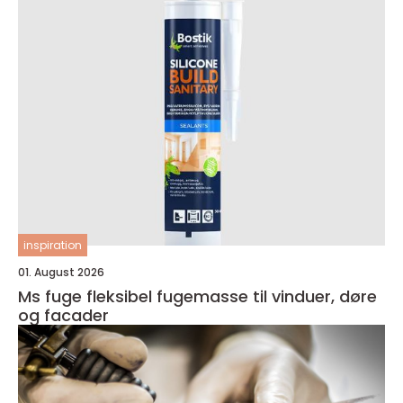
inspiration
01. August 2026
Ms fuge fleksibel fugemasse til vinduer, døre
og facader