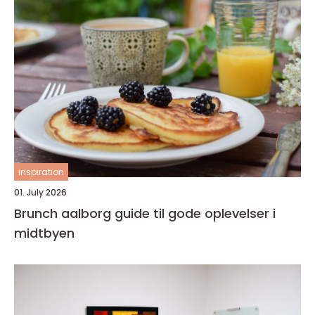
inspiration
01. July 2026
Brunch aalborg guide til gode oplevelser i
midtbyen