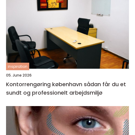
inspiration
05. June 2026
Kontorrengøring københavn sådan får du et
sundt og professionelt arbejdsmiljø