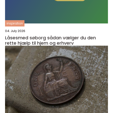
inspiration
04. July 2026
Låsesmed søborg sådan vælger du den
rette hjælp til hjem og erhverv