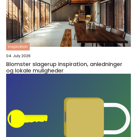
inspiration
04. July 2026
Blomster slagerup inspiration, anledninger
og lokale muligheder