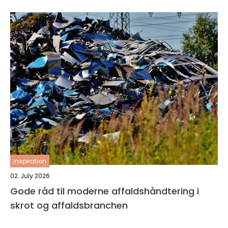
inspiration
02. July 2026
Gode råd til moderne affaldshåndtering i
skrot og affaldsbranchen