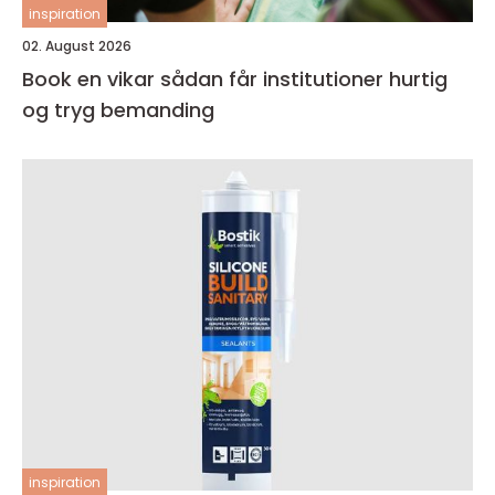
inspiration
02. August 2026
Book en vikar sådan får institutioner hurtig
og tryg bemanding
inspiration