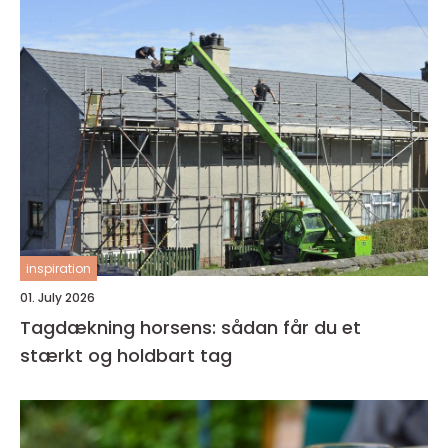
inspiration
01. July 2026
Tagdækning horsens: sådan får du et
stærkt og holdbart tag