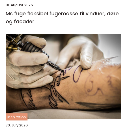
01. August 2026
Ms fuge fleksibel fugemasse til vinduer, døre
og facader
inspiration
30. July 2026