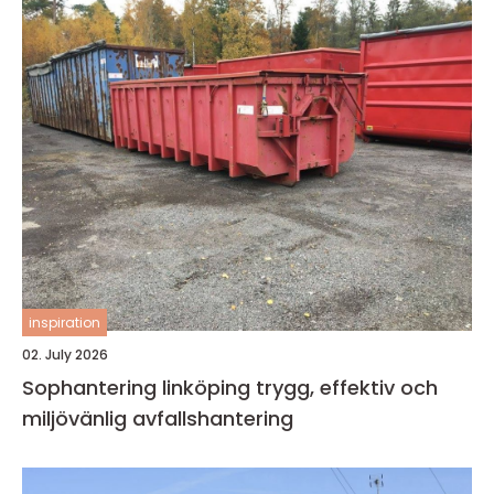
inspiration
02. July 2026
Sophantering linköping trygg, effektiv och
miljövänlig avfallshantering