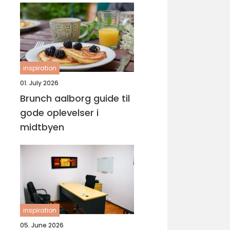
inspiration
01. July 2026
Brunch aalborg guide til
gode oplevelser i
midtbyen
inspiration
05. June 2026