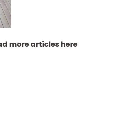
d more articles here