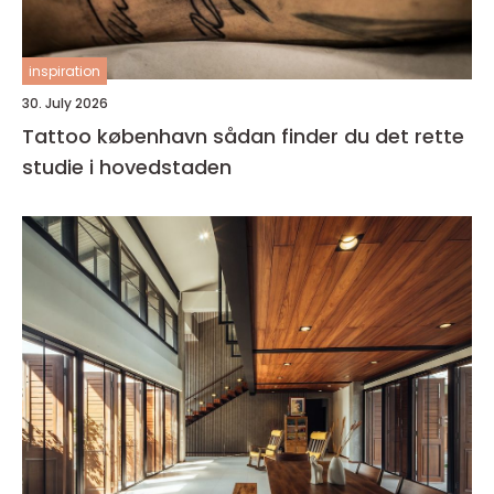
inspiration
30. July 2026
Tattoo københavn sådan finder du det rette
studie i hovedstaden