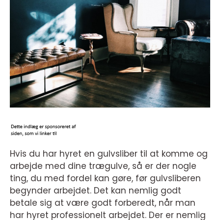
Hvis du har hyret en gulvsliber til at komme og
arbejde med dine trægulve, så er der nogle
ting, du med fordel kan gøre, før gulvsliberen
begynder arbejdet. Det kan nemlig godt
betale sig at være godt forberedt, når man
har hyret professionelt arbejdet. Der er nemlig