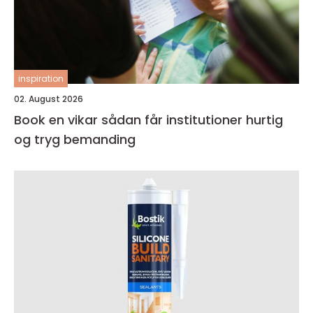
inspiration
02. August 2026
Book en vikar sådan får institutioner hurtig
og tryg bemanding