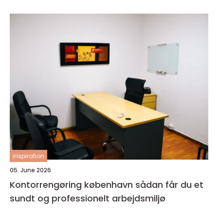
inspiration
05. June 2026
Kontorrengøring københavn sådan får du et
sundt og professionelt arbejdsmiljø