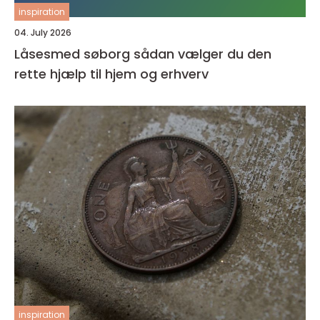
inspiration
04. July 2026
Låsesmed søborg sådan vælger du den
rette hjælp til hjem og erhverv
inspiration