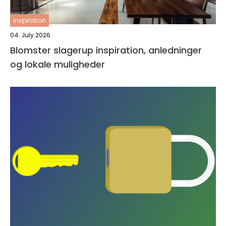
inspiration
04. July 2026
Blomster slagerup inspiration, anledninger
og lokale muligheder