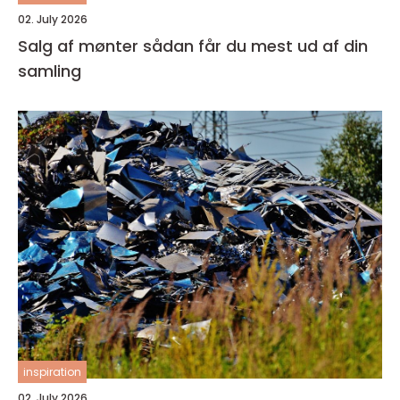
02. July 2026
Salg af mønter sådan får du mest ud af din
samling
inspiration
02. July 2026