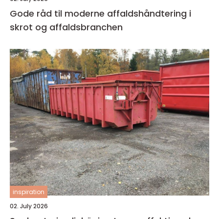
Gode råd til moderne affaldshåndtering i
skrot og affaldsbranchen
inspiration
02. July 2026