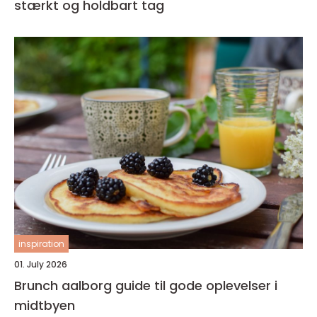
stærkt og holdbart tag
inspiration
01. July 2026
Brunch aalborg guide til gode oplevelser i
midtbyen