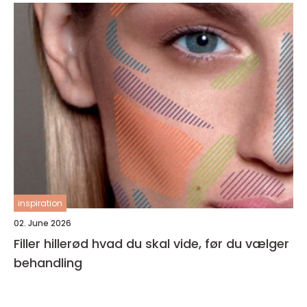
inspiration
02. June 2026
Filler hillerød hvad du skal vide, før du vælger
behandling