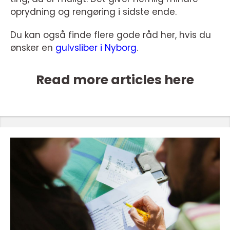
oprydning og rengøring i sidste ende.
Du kan også finde flere gode råd her, hvis du
ønsker en
gulvsliber i Nyborg
.
Read more articles here