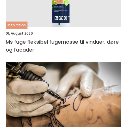
inspiration
01. August 2026
Ms fuge fleksibel fugemasse til vinduer, døre
og facader