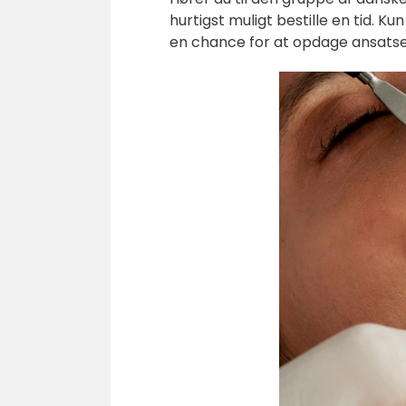
hurtigst muligt bestille en tid
en chance for at opdage ansatser