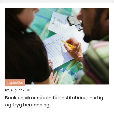
inspiration
02. August 2026
Book en vikar sådan får institutioner hurtig
og tryg bemanding