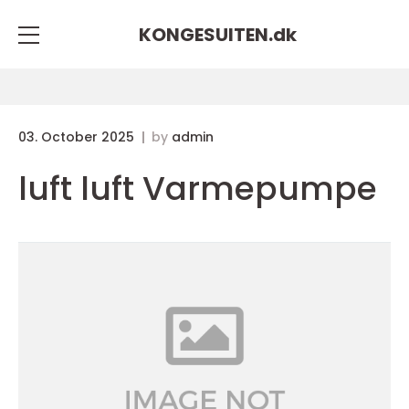
KONGESUITEN.
dk
03. October 2025
by
admin
luft luft Varmepumpe