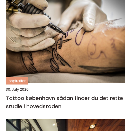
inspiration
30. July 2026
Tattoo københavn sådan finder du det rette
studie i hovedstaden