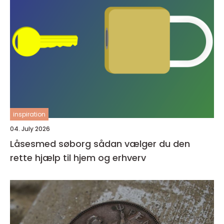
inspiration
04. July 2026
Låsesmed søborg sådan vælger du den
rette hjælp til hjem og erhverv