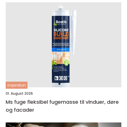
inspiration
01. August 2026
Ms fuge fleksibel fugemasse til vinduer, døre
og facader