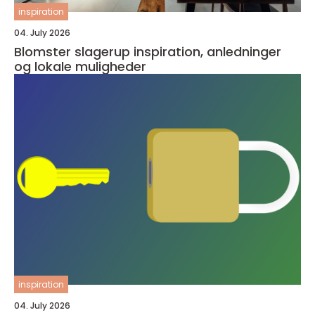
inspiration
04. July 2026
Blomster slagerup inspiration, anledninger
og lokale muligheder
inspiration
04. July 2026