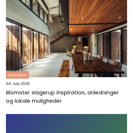
inspiration
04. July 2026
Blomster slagerup inspiration, anledninger
og lokale muligheder