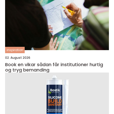
inspiration
02. August 2026
Book en vikar sådan får institutioner hurtig
og tryg bemanding