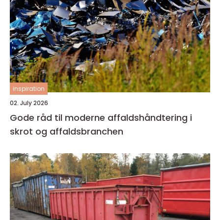
inspiration
02. July 2026
Gode råd til moderne affaldshåndtering i
skrot og affaldsbranchen