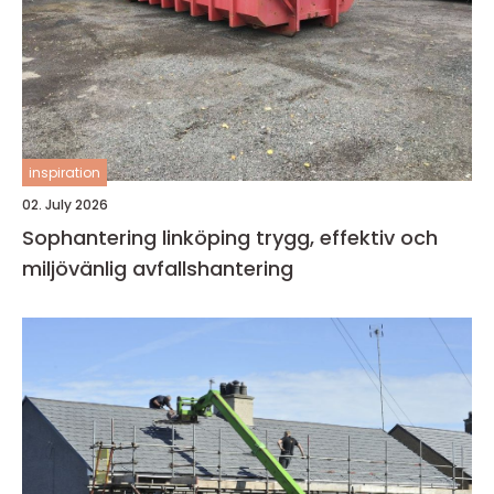
inspiration
02. July 2026
Sophantering linköping trygg, effektiv och
miljövänlig avfallshantering