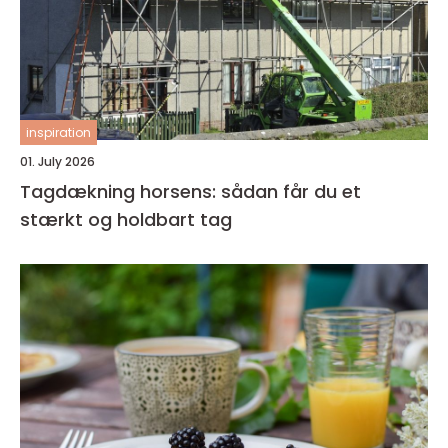
inspiration
01. July 2026
Tagdækning horsens: sådan får du et
stærkt og holdbart tag