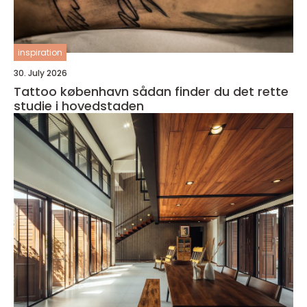
inspiration
30. July 2026
Tattoo københavn sådan finder du det rette
studie i hovedstaden