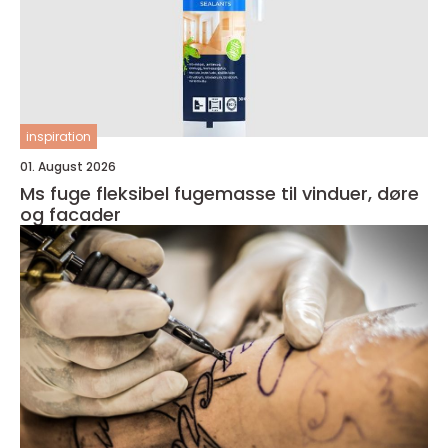
inspiration
01. August 2026
Ms fuge fleksibel fugemasse til vinduer, døre
og facader