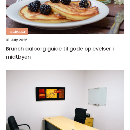
inspiration
01. July 2026
Brunch aalborg guide til gode oplevelser i
midtbyen