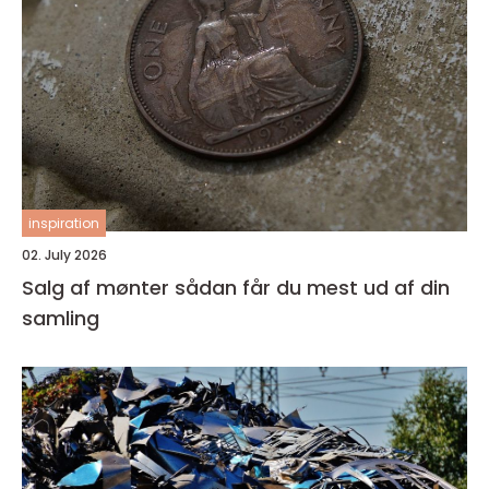
inspiration
02. July 2026
Salg af mønter sådan får du mest ud af din
samling