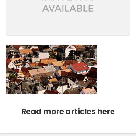
Read more articles here