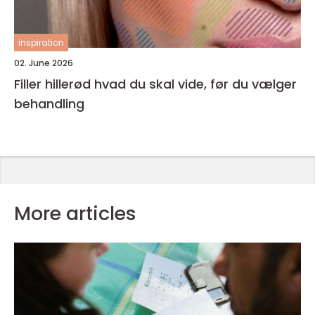
inspiration
02. June 2026
Filler hillerød hvad du skal vide, før du vælger
behandling
More articles