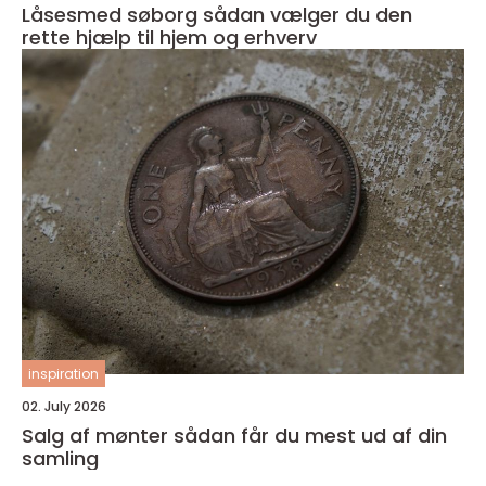
Låsesmed søborg sådan vælger du den
rette hjælp til hjem og erhverv
inspiration
02. July 2026
Salg af mønter sådan får du mest ud af din
samling