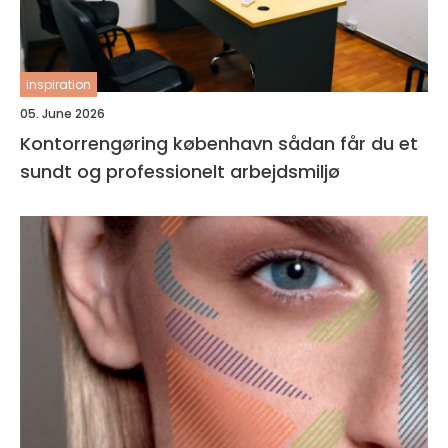
inspiration
05. June 2026
Kontorrengøring københavn sådan får du et
sundt og professionelt arbejdsmiljø