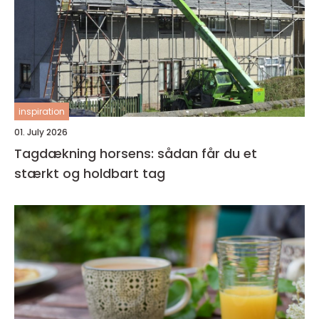
inspiration
01. July 2026
Tagdækning horsens: sådan får du et
stærkt og holdbart tag