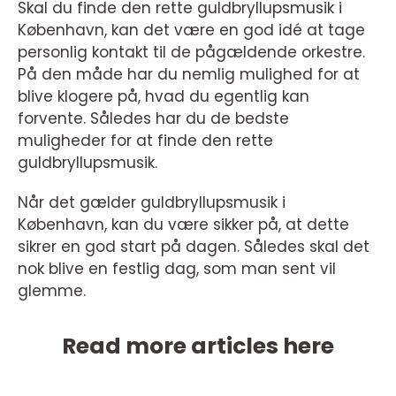
Skal du finde den rette guldbryllupsmusik i
København, kan det være en god idé at tage
personlig kontakt til de pågældende orkestre.
På den måde har du nemlig mulighed for at
blive klogere på, hvad du egentlig kan
forvente. Således har du de bedste
muligheder for at finde den rette
guldbryllupsmusik.
Når det gælder guldbryllupsmusik i
København, kan du være sikker på, at dette
sikrer en god start på dagen. Således skal det
nok blive en festlig dag, som man sent vil
glemme.
Read more articles here