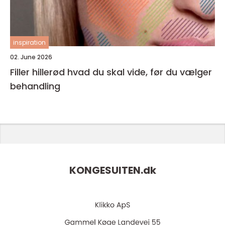
inspiration
02. June 2026
Filler hillerød hvad du skal vide, før du vælger
behandling
KONGESUITEN.
dk