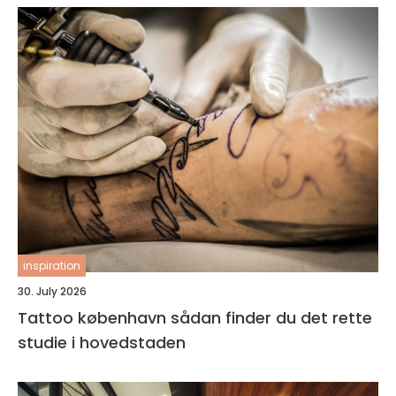
inspiration
30. July 2026
Tattoo københavn sådan finder du det rette
studie i hovedstaden