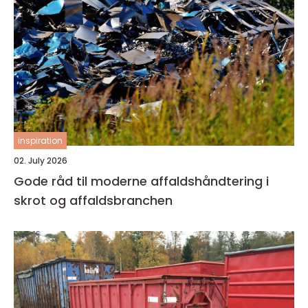
inspiration
02. July 2026
Gode råd til moderne affaldshåndtering i
skrot og affaldsbranchen