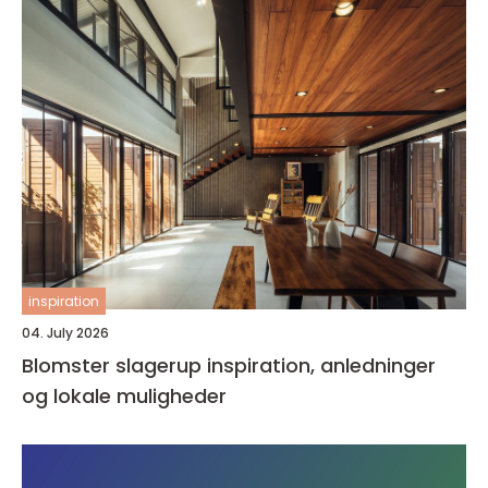
inspiration
04. July 2026
Blomster slagerup inspiration, anledninger
og lokale muligheder