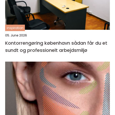
inspiration
05. June 2026
Kontorrengøring københavn sådan får du et
sundt og professionelt arbejdsmiljø