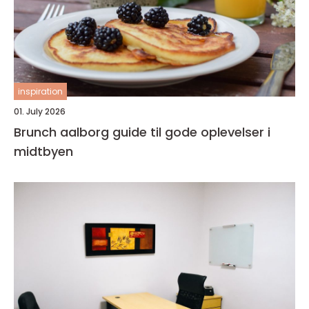
inspiration
01. July 2026
Brunch aalborg guide til gode oplevelser i
midtbyen