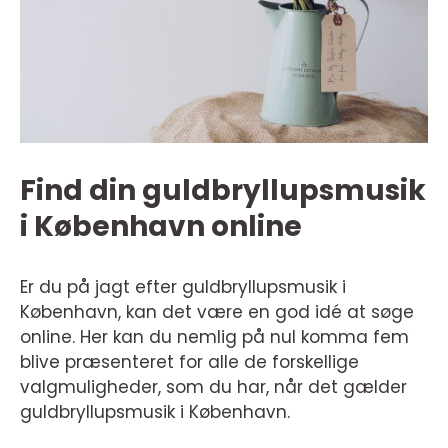
Find din guldbryllupsmusik
i København online
Er du på jagt efter guldbryllupsmusik i
København, kan det være en god idé at søge
online. Her kan du nemlig på nul komma fem
blive præsenteret for alle de forskellige
valgmuligheder, som du har, når det gælder
guldbryllupsmusik i København.