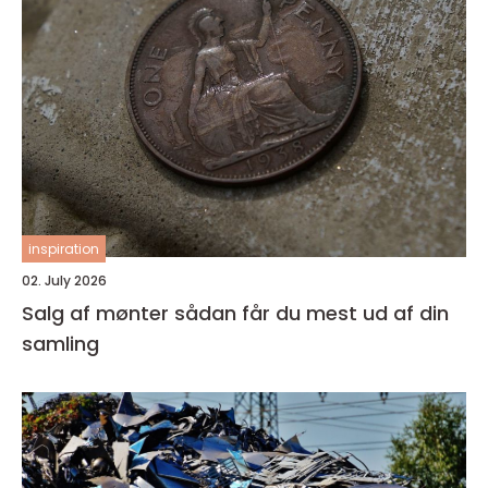
inspiration
02. July 2026
Salg af mønter sådan får du mest ud af din
samling