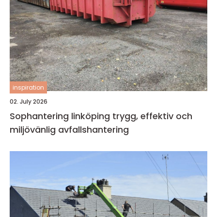
inspiration
02. July 2026
Sophantering linköping trygg, effektiv och
miljövänlig avfallshantering