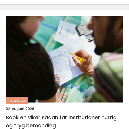
inspiration
02. August 2026
Book en vikar sådan får institutioner hurtig
og tryg bemanding