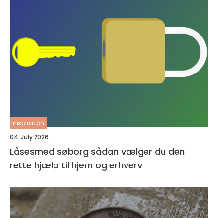
inspiration
04. July 2026
Låsesmed søborg sådan vælger du den
rette hjælp til hjem og erhverv