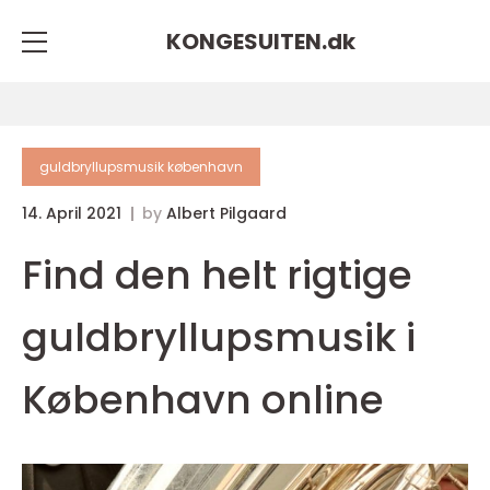
KONGESUITEN.
dk
guldbryllupsmusik københavn
14. April 2021
by
Albert Pilgaard
Find den helt rigtige
guldbryllupsmusik i
København online