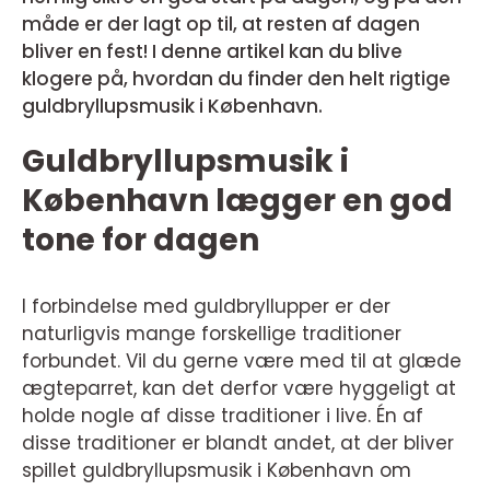
måde er der lagt op til, at resten af dagen
bliver en fest! I denne artikel kan du blive
klogere på, hvordan du finder den helt rigtige
guldbryllupsmusik i København.
Guldbryllupsmusik i
København lægger en god
tone for dagen
I forbindelse med guldbryllupper er der
naturligvis mange forskellige traditioner
forbundet. Vil du gerne være med til at glæde
ægteparret, kan det derfor være hyggeligt at
holde nogle af disse traditioner i live. Én af
disse traditioner er blandt andet, at der bliver
spillet guldbryllupsmusik i København om