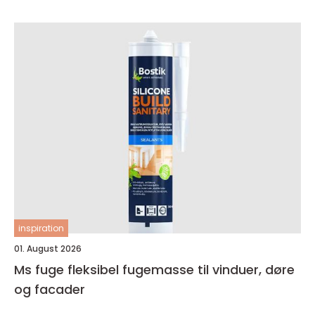
inspiration
01. August 2026
Ms fuge fleksibel fugemasse til vinduer, døre
og facader