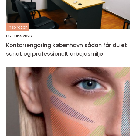
inspiration
05. June 2026
Kontorrengøring københavn sådan får du et
sundt og professionelt arbejdsmiljø