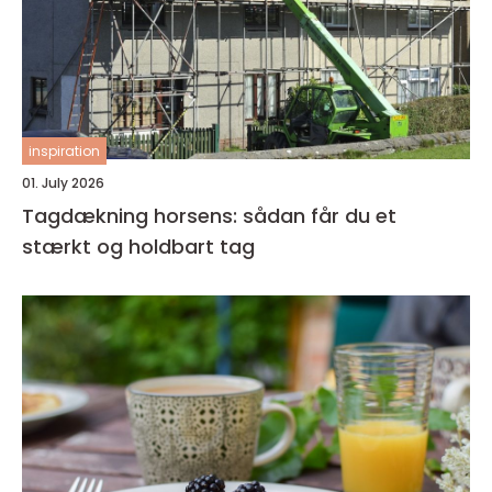
inspiration
01. July 2026
Tagdækning horsens: sådan får du et
stærkt og holdbart tag