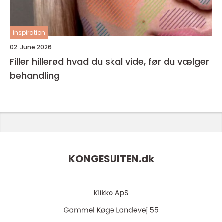
inspiration
02. June 2026
Filler hillerød hvad du skal vide, før du vælger
behandling
KONGESUITEN.
dk