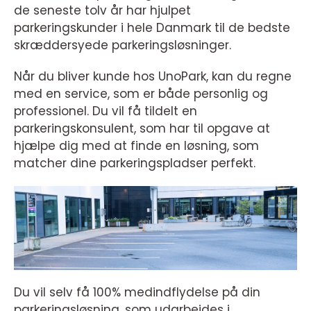
de seneste tolv år har hjulpet
parkeringskunder i hele Danmark til de bedste
skræddersyede parkeringsløsninger.
Når du bliver kunde hos UnoPark, kan du regne
med en service, som er både personlig og
professionel. Du vil få tildelt en
parkeringskonsulent, som har til opgave at
hjælpe dig med at finde en løsning, som
matcher dine parkeringspladser perfekt.
Du vil selv få 100% medindflydelse på din
parkeringsløsning, som udarbejdes i