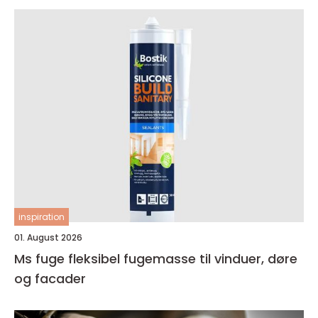
inspiration
01. August 2026
Ms fuge fleksibel fugemasse til vinduer, døre
og facader