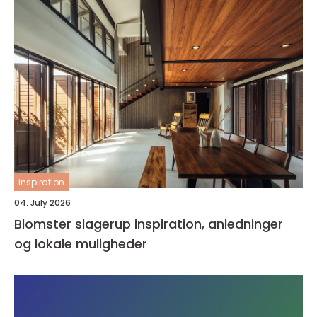
inspiration
04. July 2026
Blomster slagerup inspiration, anledninger
og lokale muligheder