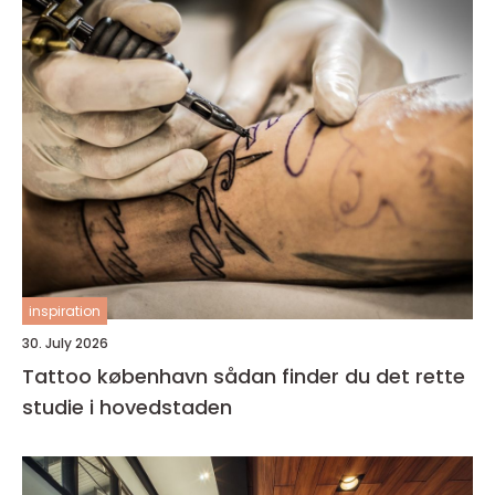
inspiration
30. July 2026
Tattoo københavn sådan finder du det rette
studie i hovedstaden