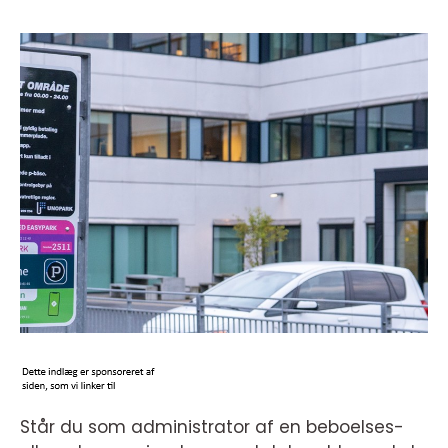
Står du som administrator af en beboelses-