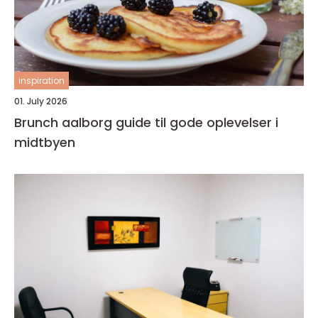
inspiration
01. July 2026
Brunch aalborg guide til gode oplevelser i
midtbyen