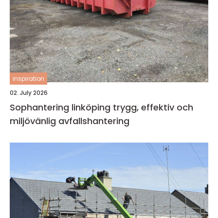
inspiration
02. July 2026
Sophantering linköping trygg, effektiv och
miljövänlig avfallshantering