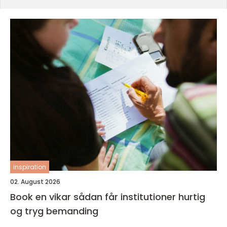
inspiration
02. August 2026
Book en vikar sådan får institutioner hurtig
og tryg bemanding