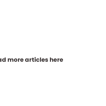
d more articles here