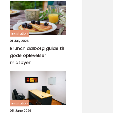
inspiration
01. July 2026
Brunch aalborg guide til
gode oplevelser i
midtbyen
inspiration
05. June 2026