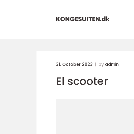
KONGESUITEN.
dk
31. October 2023
by
admin
El scooter