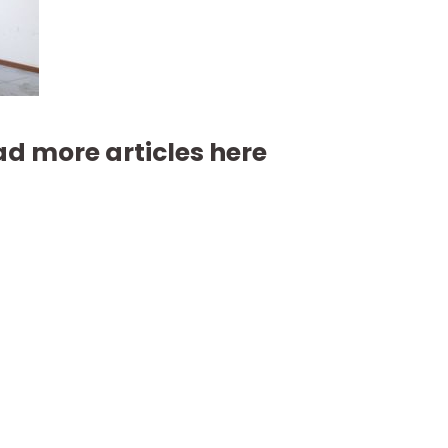
d more articles here