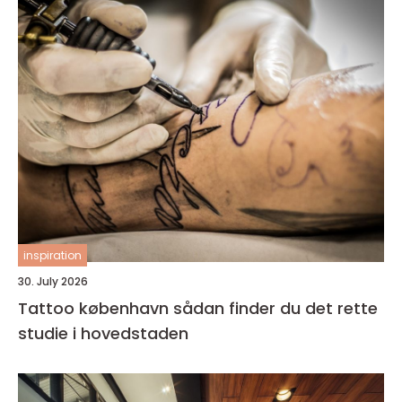
inspiration
30. July 2026
Tattoo københavn sådan finder du det rette
studie i hovedstaden