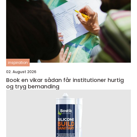
inspiration
02. August 2026
Book en vikar sådan får institutioner hurtig
og tryg bemanding