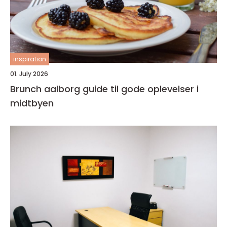
inspiration
01. July 2026
Brunch aalborg guide til gode oplevelser i
midtbyen