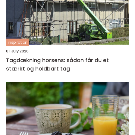
inspiration
01. July 2026
Tagdækning horsens: sådan får du et
stærkt og holdbart tag