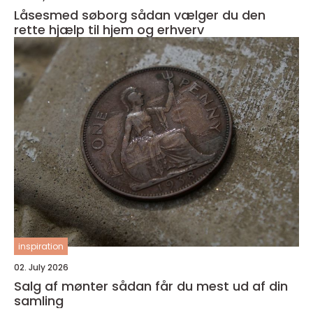
Låsesmed søborg sådan vælger du den
rette hjælp til hjem og erhverv
inspiration
02. July 2026
Salg af mønter sådan får du mest ud af din
samling