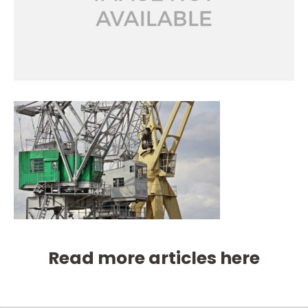
Read more articles here