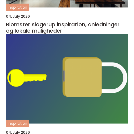
inspiration
04. July 2026
Blomster slagerup inspiration, anledninger
og lokale muligheder
inspiration
04. July 2026