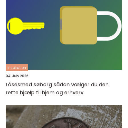
inspiration
04. July 2026
Låsesmed søborg sådan vælger du den
rette hjælp til hjem og erhverv