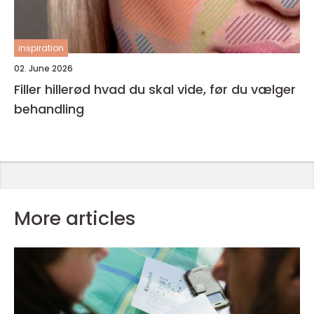
inspiration
02. June 2026
Filler hillerød hvad du skal vide, før du vælger
behandling
More articles