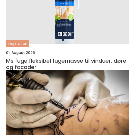
inspiration
01. August 2026
Ms fuge fleksibel fugemasse til vinduer, døre
og facader