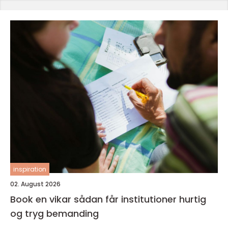
inspiration
02. August 2026
Book en vikar sådan får institutioner hurtig
og tryg bemanding