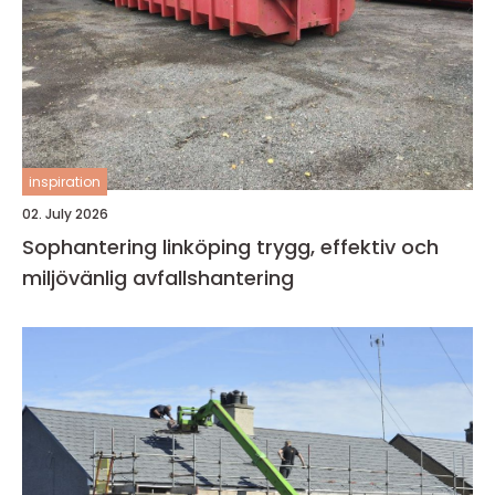
inspiration
02. July 2026
Sophantering linköping trygg, effektiv och
miljövänlig avfallshantering