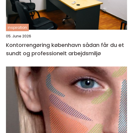
inspiration
05. June 2026
Kontorrengøring københavn sådan får du et
sundt og professionelt arbejdsmiljø