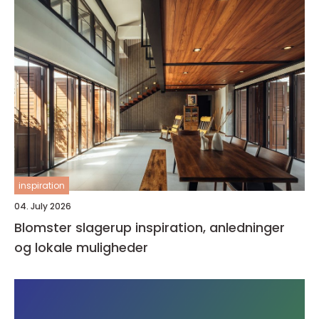
inspiration
04. July 2026
Blomster slagerup inspiration, anledninger
og lokale muligheder