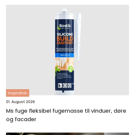
inspiration
01. August 2026
Ms fuge fleksibel fugemasse til vinduer, døre
og facader