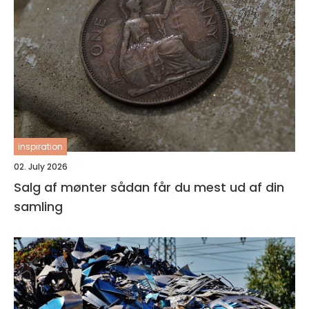
inspiration
02. July 2026
Salg af mønter sådan får du mest ud af din
samling