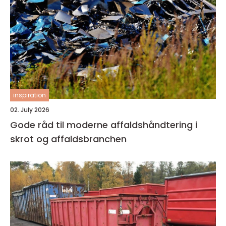
inspiration
02. July 2026
Gode råd til moderne affaldshåndtering i
skrot og affaldsbranchen