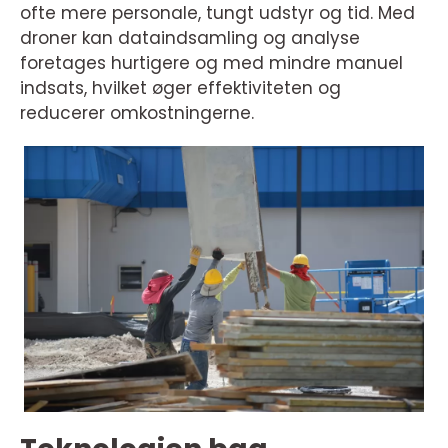
ofte mere personale, tungt udstyr og tid. Med
droner kan dataindsamling og analyse
foretages hurtigere og med mindre manuel
indsats, hvilket øger effektiviteten og
reducerer omkostningerne.