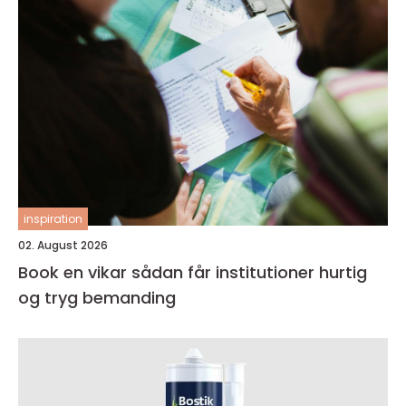
inspiration
02. August 2026
Book en vikar sådan får institutioner hurtig
og tryg bemanding