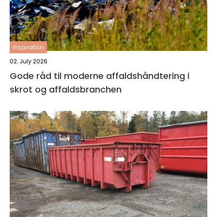
inspiration
02. July 2026
Gode råd til moderne affaldshåndtering i
skrot og affaldsbranchen