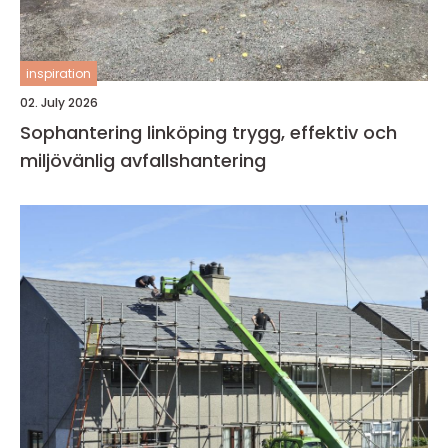
inspiration
02. July 2026
Sophantering linköping trygg, effektiv och
miljövänlig avfallshantering