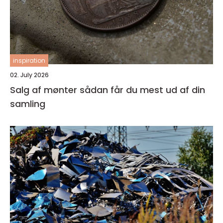
inspiration
02. July 2026
Salg af mønter sådan får du mest ud af din
samling