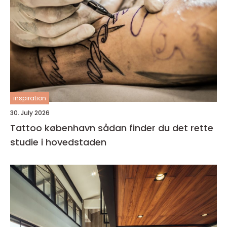
inspiration
30. July 2026
Tattoo københavn sådan finder du det rette
studie i hovedstaden