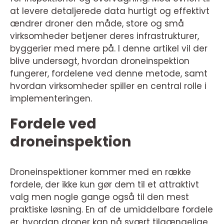
at levere detaljerede data hurtigt og effektivt
ændrer droner den måde, store og små
virksomheder betjener deres infrastrukturer,
byggerier med mere på. I denne artikel vil der
blive undersøgt, hvordan droneinspektion
fungerer, fordelene ved denne metode, samt
hvordan virksomheder spiller en central rolle i
implementeringen.
Fordele ved
droneinspektion
Droneinspektioner kommer med en række
fordele, der ikke kun gør dem til et attraktivt
valg men nogle gange også til den mest
praktiske løsning. En af de umiddelbare fordele
er, hvordan droner kan nå svært tilgængelige