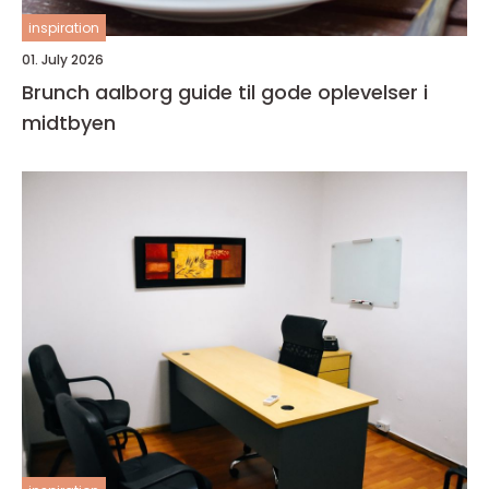
inspiration
01. July 2026
Brunch aalborg guide til gode oplevelser i
midtbyen