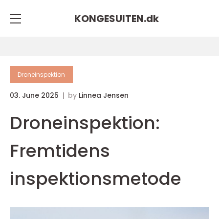
KONGESUITEN.
dk
Droneinspektion
03. June 2025
by
Linnea Jensen
Droneinspektion:
Fremtidens
inspektionsmetode