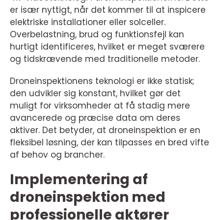
er især nyttigt, når det kommer til at inspicere
elektriske installationer eller solceller.
Overbelastning, brud og funktionsfejl kan
hurtigt identificeres, hvilket er meget sværere
og tidskrævende med traditionelle metoder.
Droneinspektionens teknologi er ikke statisk;
den udvikler sig konstant, hvilket gør det
muligt for virksomheder at få stadig mere
avancerede og præcise data om deres
aktiver. Det betyder, at droneinspektion er en
fleksibel løsning, der kan tilpasses en bred vifte
af behov og brancher.
Implementering af
droneinspektion med
professionelle aktører