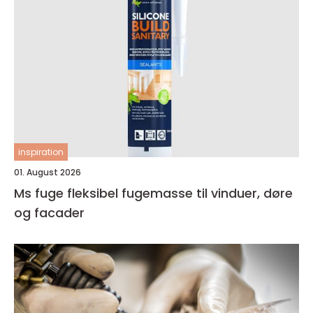
inspiration
01. August 2026
Ms fuge fleksibel fugemasse til vinduer, døre
og facader