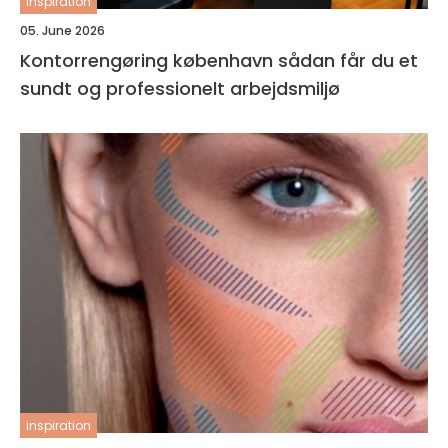
inspiration
05. June 2026
Kontorrengøring københavn sådan får du et
sundt og professionelt arbejdsmiljø
inspiration