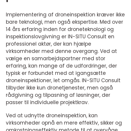
Implementering af droneinspektion kræver ikke
bare teknologi, men også ekspertise. Med over
14 års erfaring inden for droneteknologi og
inspektionslovgivning er IN-SITU Consult en
professionel aktør, der kan hjælpe
virksomheder med denne overgang. Ved at
vælge en samarbejdspartner med stor
erfaring, kan mange af de udfordringer, der
typisk er forbundet med at igangsætte
droneinspektioner, let omgås. IN-SITU Consult
tilbyder ikke kun dronetjenester, men også
rådgivning og tilpasning af løsninger, der
passer til individuelle projektkrav.
Ved at udnytte droneinspektion, kan
virksomheder opnå en mere effektiv, sikker og
omkostningseffektiv metode til at overvåge