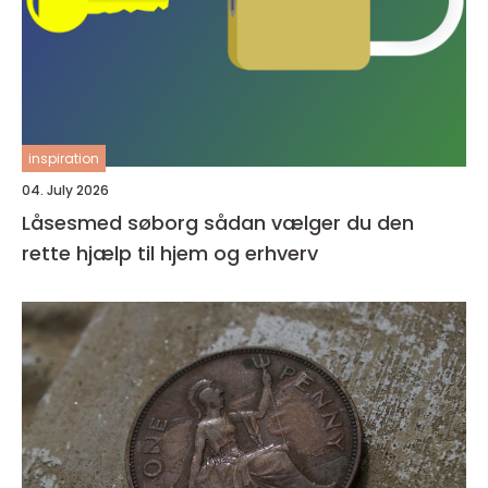
inspiration
04. July 2026
Låsesmed søborg sådan vælger du den
rette hjælp til hjem og erhverv