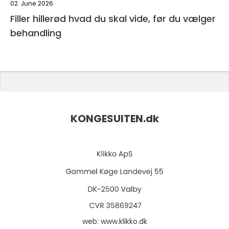
02. June 2026
Filler hillerød hvad du skal vide, før du vælger
behandling
KONGESUITEN.
dk
web:
www.klikko.dk