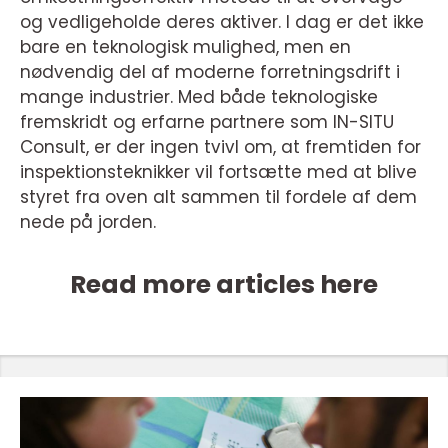
og vedligeholde deres aktiver. I dag er det ikke
bare en teknologisk mulighed, men en
nødvendig del af moderne forretningsdrift i
mange industrier. Med både teknologiske
fremskridt og erfarne partnere som IN-SITU
Consult, er der ingen tvivl om, at fremtiden for
inspektionsteknikker vil fortsætte med at blive
styret fra oven alt sammen til fordele af dem
nede på jorden.
Read more articles here