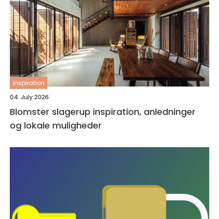
inspiration
04. July 2026
Blomster slagerup inspiration, anledninger
og lokale muligheder