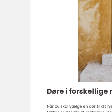
Døre i forskellige
Når du skal vælge en dør til dit hj