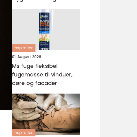
inspiration
01. August 2026
Ms fuge fleksibel
fugemasse til vinduer,
døre og facader
inspiration