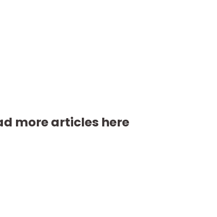
d more articles here