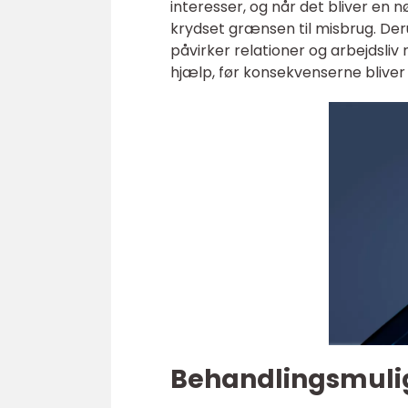
interesser, og når det bliver en
krydset grænsen til misbrug. Der
påvirker relationer og arbejdsliv 
hjælp, før konsekvenserne bliver
Behandlingsmulig