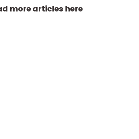
d more articles here