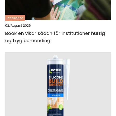
inspiration
02. August 2026
Book en vikar sådan får institutioner hurtig
og tryg bemanding