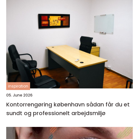
inspiration
05. June 2026
Kontorrengøring københavn sådan får du et
sundt og professionelt arbejdsmiljø