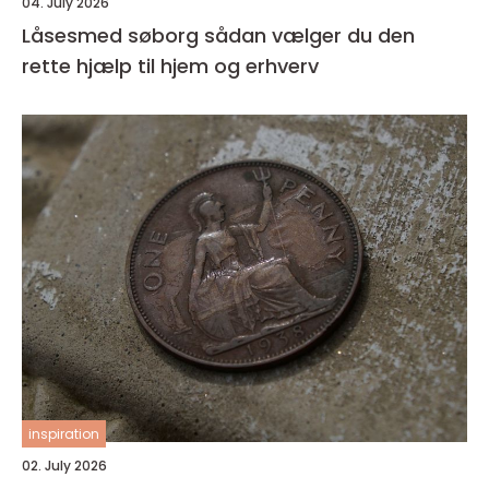
04. July 2026
Låsesmed søborg sådan vælger du den
rette hjælp til hjem og erhverv
inspiration
02. July 2026