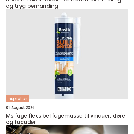
og tryg bemanding
inspiration
01. August 2026
Ms fuge fleksibel fugemasse til vinduer, døre
og facader