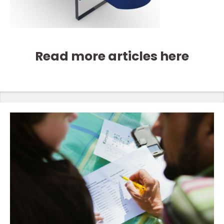
Read more articles here