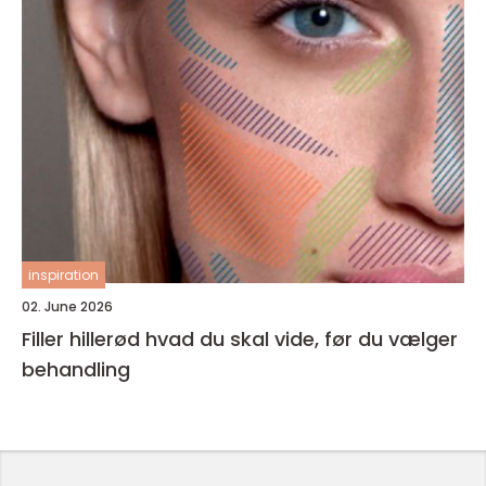
inspiration
02. June 2026
Filler hillerød hvad du skal vide, før du vælger
behandling