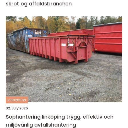
skrot og affaldsbranchen
inspiration
02. July 2026
Sophantering linköping trygg, effektiv och
miljövänlig avfallshantering