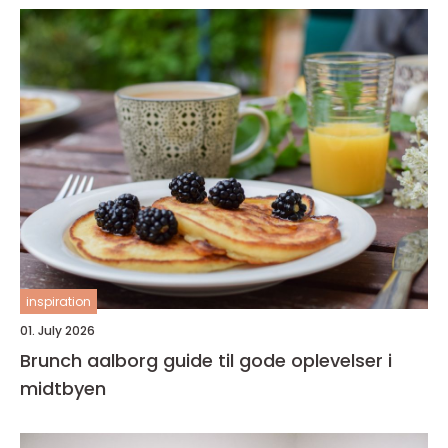
inspiration
01. July 2026
Brunch aalborg guide til gode oplevelser i
midtbyen