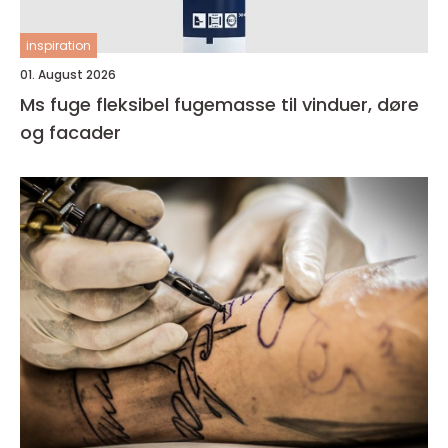
inspiration
01. August 2026
Ms fuge fleksibel fugemasse til vinduer, døre
og facader