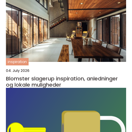
inspiration
04. July 2026
Blomster slagerup inspiration, anledninger
og lokale muligheder