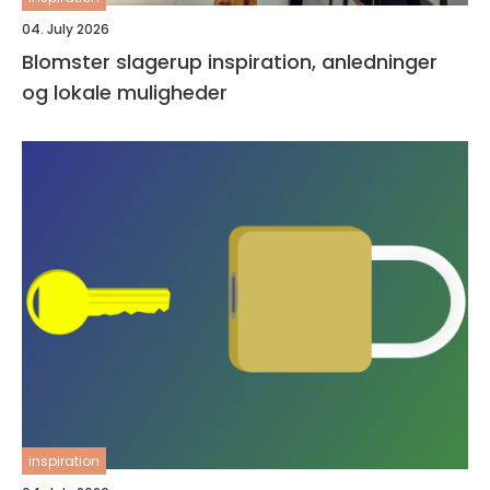
04. July 2026
Blomster slagerup inspiration, anledninger
og lokale muligheder
inspiration