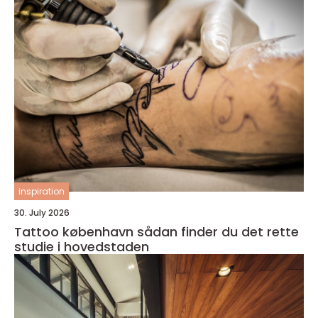
inspiration
30. July 2026
Tattoo københavn sådan finder du det rette
studie i hovedstaden