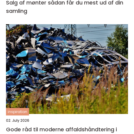
Salg af mønter sådan får du mest ud af din
samling
inspiration
02. July 2026
Gode råd til moderne affaldshåndtering i