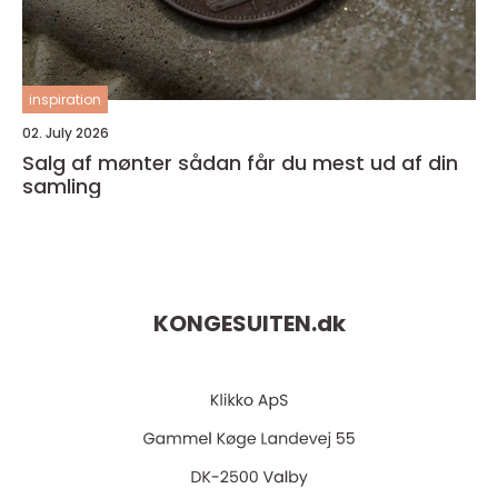
inspiration
02. July 2026
Salg af mønter sådan får du mest ud af din
samling
KONGESUITEN.
dk