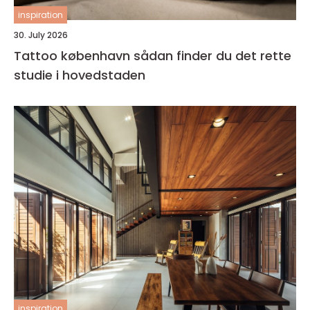
inspiration
30. July 2026
Tattoo københavn sådan finder du det rette
studie i hovedstaden
inspiration