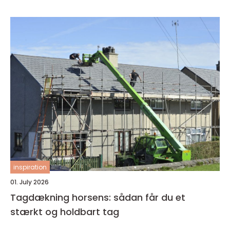
inspiration
01. July 2026
Tagdækning horsens: sådan får du et
stærkt og holdbart tag