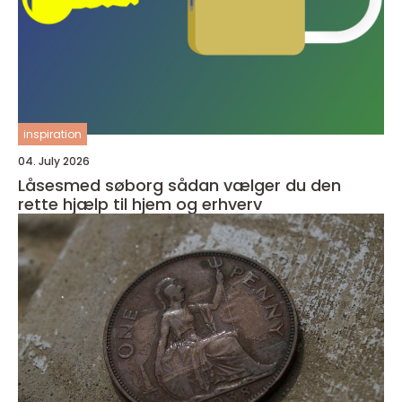
inspiration
04. July 2026
Låsesmed søborg sådan vælger du den
rette hjælp til hjem og erhverv